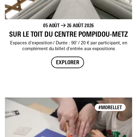
05 AOÛT
→
26 AOÛT 2026
SUR LE TOIT DU CENTRE POMPIDOU-METZ
Espaces d'exposition
Durée : 90'
20 € par participant, en
complément du billet d'entrée aux expositions
EXPLORER
#MORELLET