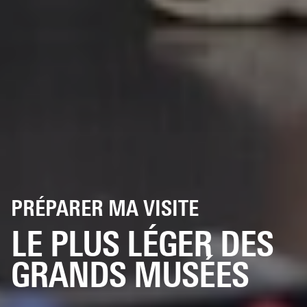
PRÉPARER MA VISITE
LE PLUS LÉGER DES
GRANDS MUSÉES