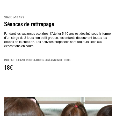
STAGE 5-10 ANS
Séances de rattrapage
Pendant les vacances scolaires, l’Atelier 5-10 ans est décliné sous la forme
d'un stage de 3 jours : en petit groupe, les enfants découvrent toutes les
étapes de la création. Les activités proposées sont toujours liées aux
expositions en cours.
PAR PARTICIPANT POUR 3 JOURS (3 SÉANCES DE 1H30)
18€