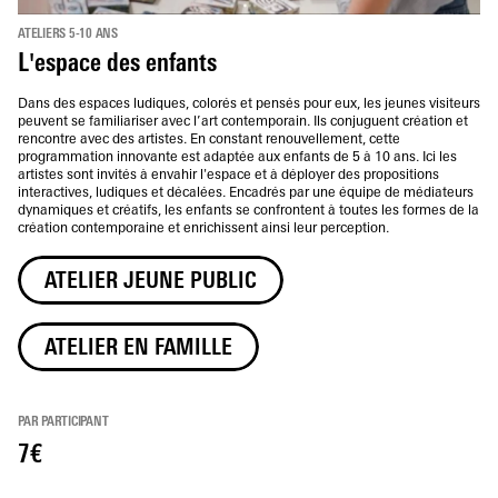
ATELIERS 5-10 ANS
L'espace des enfants
Dans des espaces ludiques, colorés et pensés pour eux, les jeunes visiteurs
peuvent se familiariser avec l’art contemporain. Ils conjuguent création et
rencontre avec des artistes. En constant renouvellement, cette
programmation innovante est adaptée aux enfants de 5 à 10 ans. Ici les
artistes sont invités à envahir l'espace et à déployer des propositions
interactives, ludiques et décalées. Encadrés par une équipe de médiateurs
dynamiques et créatifs, les enfants se confrontent à toutes les formes de la
création contemporaine et enrichissent ainsi leur perception.
ATELIER JEUNE PUBLIC
ATELIER EN FAMILLE
PAR PARTICIPANT
7€