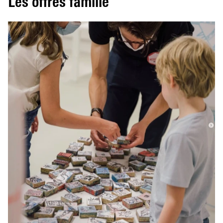
Les offres famille