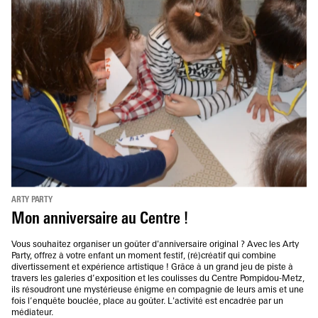
ARTY PARTY
Mon anniversaire au Centre !
Vous souhaitez organiser un goûter d'anniversaire original ? Avec les Arty
Party, offrez à votre enfant un moment festif, (ré)créatif qui combine
divertissement et expérience artistique ! Grâce à un grand jeu de piste à
travers les galeries d’exposition et les coulisses du Centre Pompidou-Metz,
ils résoudront une mystérieuse énigme en compagnie de leurs amis et une
fois l’enquête bouclée, place au goûter. L'activité est encadrée par un
médiateur.