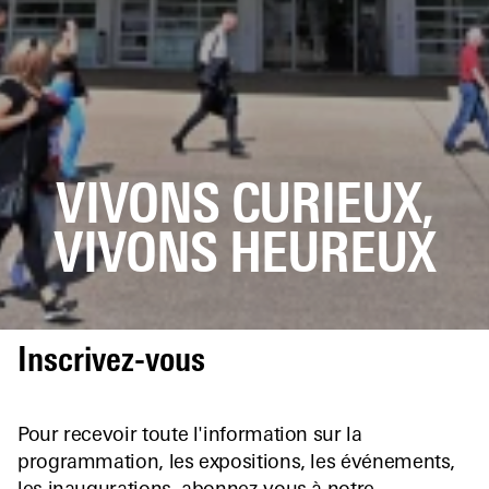
VIVONS CURIEUX,
VIVONS HEUREUX
Inscrivez-vous
Pour recevoir toute l'information sur la
programmation, les expositions, les événements,