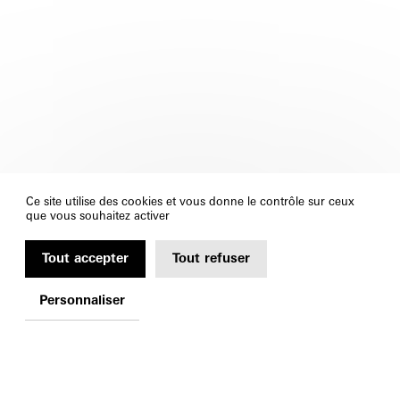
Ce site utilise des cookies et vous donne le contrôle sur ceux
que vous souhaitez activer
Tout accepter
Tout refuser
Personnaliser