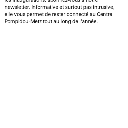
les inaugurations, abonnez-vous à notre
newsletter. Informative et surtout pas intrusive,
elle vous permet de rester connecté au Centre
Pompidou-Metz tout au long de l'année.