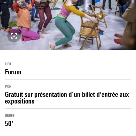
LIEU
Forum
PRIX
Gratuit sur présentation d’un billet d'entrée aux
expositions
DURÉE
50'