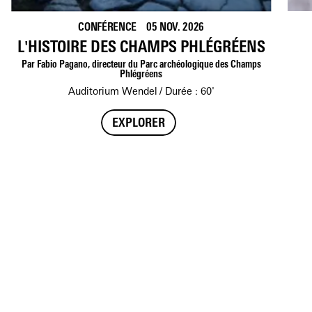
CONFÉRENCE
05 NOV. 2026
L'HISTOIRE DES CHAMPS PHLÉGRÉENS
Par Fabio Pagano, directeur du Parc archéologique des Champs
Phlégréens
Auditorium Wendel
Durée : 60'
EXPLORER