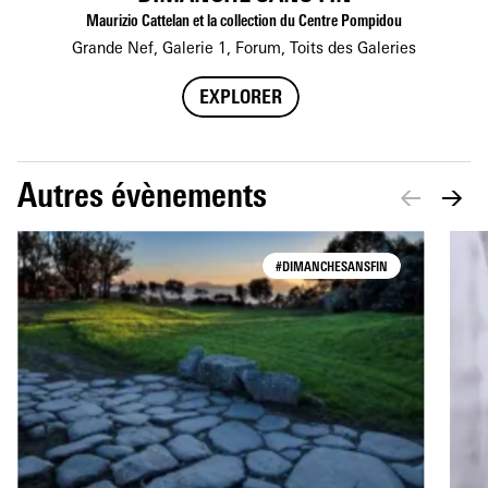
Maurizio Cattelan et la collection du Centre Pompidou
Grande Nef, Galerie 1, Forum, Toits des Galeries
EXPLORER
Autres évènements
#DIMANCHESANSFIN