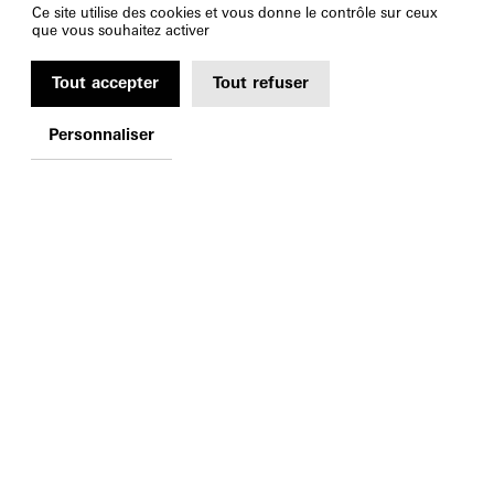
Ce site utilise des cookies et vous donne le contrôle sur ceux
que vous souhaitez activer
Tout accepter
Tout refuser
Personnaliser