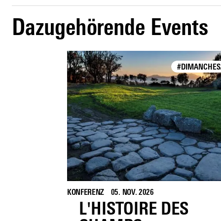
Dazugehörende Events
#DIMANCHES
KONFERENZ
05. NOV. 2026
L'HISTOIRE DES