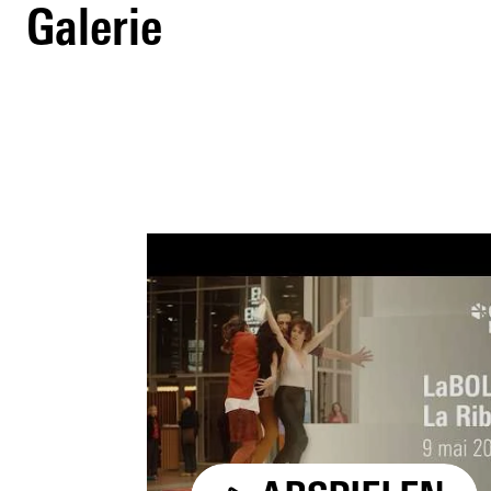
Galerie