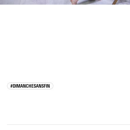
#DIMANCHESANSFIN