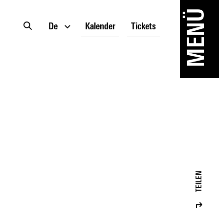
MENÜ
De
Kalender
Tickets
TEILEN