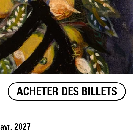
ACHETER DES BILLETS
 avr. 2027