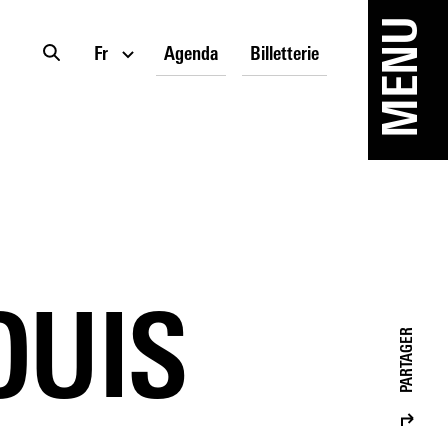
MENU
Fr
Agenda
Billetterie
OUIS
PARTAGER