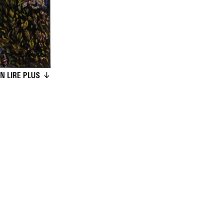
N LIRE PLUS