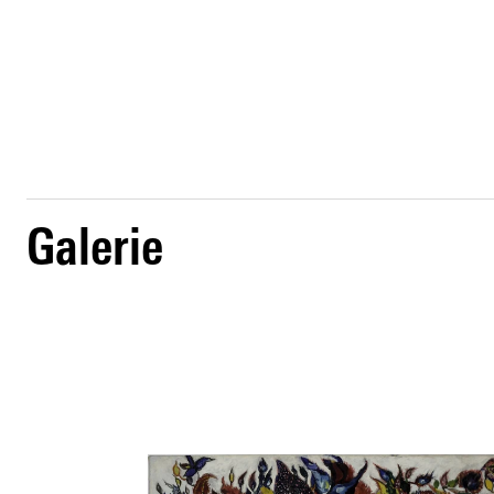
Galerie