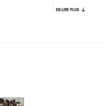
EN LIRE PLUS