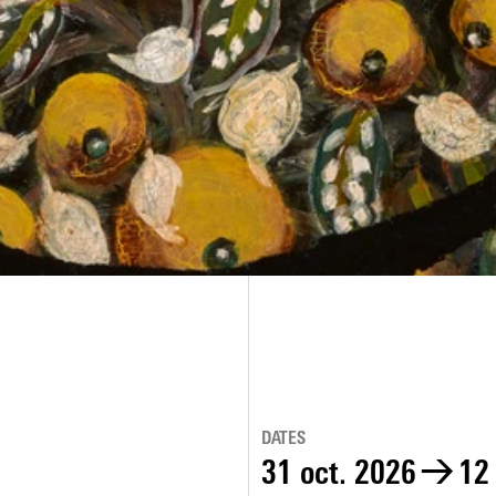
DATES
31 oct. 2026
→
12