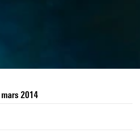
 mars 2014