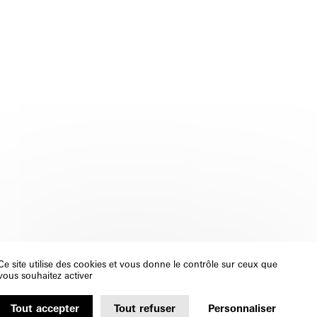
Ce site utilise des cookies et vous donne le contrôle sur ceux que
vous souhaitez activer
Tout accepter
Tout refuser
Personnaliser