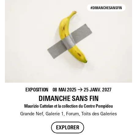
#DIMANCHESANSFIN
EXPOSITION
08 MAI 2025
→
25 JANV. 2027
DIMANCHE SANS FIN
Maurizio Cattelan et la collection du Centre Pompidou
Grande Nef, Galerie 1, Forum, Toits des Galeries
EXPLORER