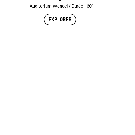
Auditorium Wendel
Durée : 60'
EXPLORER