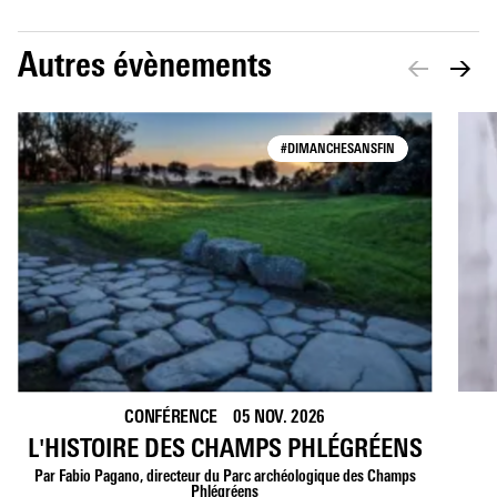
Autres évènements
#DIMANCHESANSFIN
CONFÉRENCE
05 NOV. 2026
L'HISTOIRE DES CHAMPS PHLÉGRÉENS
Par Fabio Pagano, directeur du Parc archéologique des Champs
Phlégréens