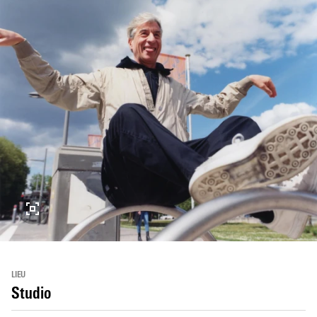
LIEU
Studio