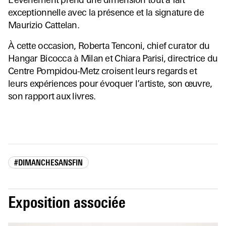
L’événement prend une dimension tout à fait
exceptionnelle avec la présence et la signature de
Maurizio Cattelan.
À cette occasion, Roberta Tenconi, chief curator du
Hangar Bicocca à Milan et Chiara Parisi, directrice du
Centre Pompidou-Metz croisent leurs regards et
leurs expériences pour évoquer l’artiste, son œuvre,
son rapport aux livres.
#DIMANCHESANSFIN
Exposition associée