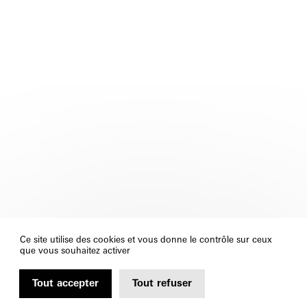
Ce site utilise des cookies et vous donne le contrôle sur ceux
que vous souhaitez activer
Tout accepter
Tout refuser