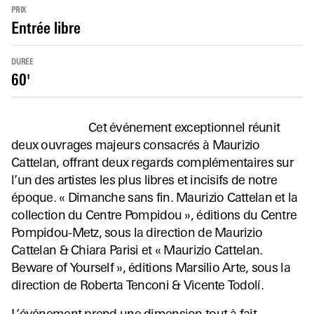
PRIX
Entrée libre
DURÉE
60'
Cet événement exceptionnel réunit
deux ouvrages majeurs consacrés à Maurizio
Cattelan, offrant deux regards complémentaires sur
l’un des artistes les plus libres et incisifs de notre
époque. « Dimanche sans fin. Maurizio Cattelan et la
collection du Centre Pompidou », éditions du Centre
Pompidou-Metz, sous la direction de Maurizio
Cattelan & Chiara Parisi et « Maurizio Cattelan.
Beware of Yourself », éditions Marsilio Arte, sous la
direction de Roberta Tenconi & Vicente Todolí.