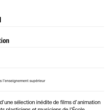
l
tion
ns l’enseignement supérieur
 d'une sélection inédite de films d’animation