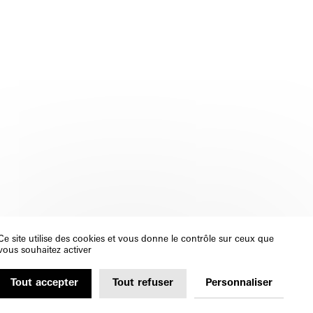
Ce site utilise des cookies et vous donne le contrôle sur ceux que
vous souhaitez activer
Tout accepter
Tout refuser
Personnaliser