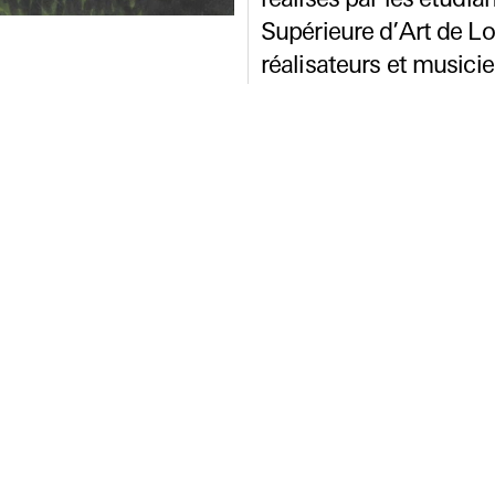
réalisés par les étudia
Supérieure d’Art de Lo
réalisateurs et musicie