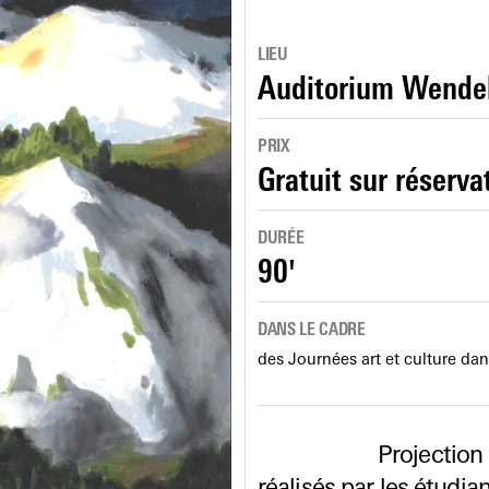
LIEU
Auditorium Wende
PRIX
Gratuit sur réserva
DURÉE
90'
DANS LE CADRE
des Journées art et culture da
Projection