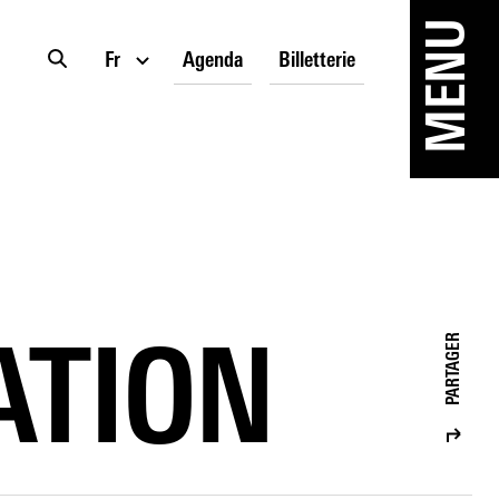
MENU
Fr
Agenda
Billetterie
PARTAGER
ATION