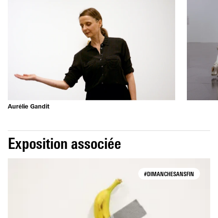
Aurélie Gandit
Exposition associée
#DIMANCHESANSFIN