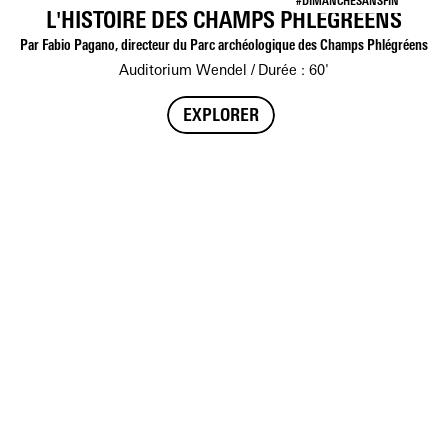
#DIMANCHESANSFIN
L'HISTOIRE DES CHAMPS PHLÉGRÉENS
Par Fabio Pagano, directeur du Parc archéologique des Champs Phlégréens
Auditorium Wendel
Durée : 60'
EXPLORER