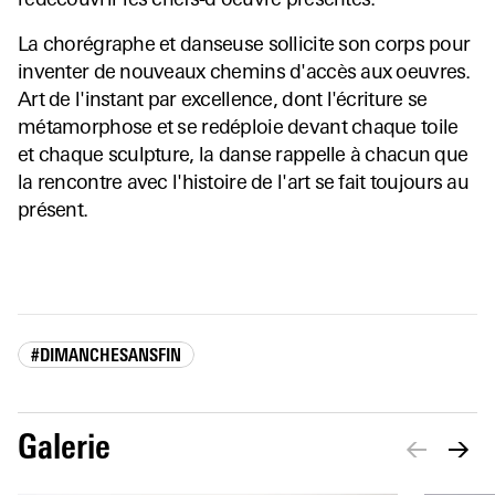
redécouvrir les chefs-d’oeuvre présentés.
La chorégraphe et danseuse sollicite son corps pour
inventer de nouveaux chemins d'accès aux oeuvres.
Art de l'instant par excellence, dont l'écriture se
métamorphose et se redéploie devant chaque toile
et chaque sculpture, la danse rappelle à chacun que
la rencontre avec l'histoire de l'art se fait toujours au
présent.
#DIMANCHESANSFIN
Galerie