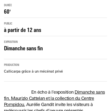
DURÉE
60'
PUBLIC
à partir de 12 ans
EXPOSITION
Dimanche sans fin
PRODUCTION
Callicarpa grâce à un mécénat privé
En écho à l'exposition
Dimanche sans
fin. Maurizio Cattelan et la collection du Centre
Pompidou
, Aurélie Gandit invite les visiteurs à