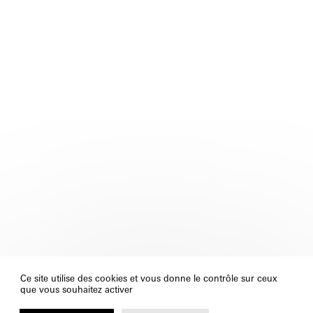
Ce site utilise des cookies et vous donne le contrôle sur ceux
que vous souhaitez activer