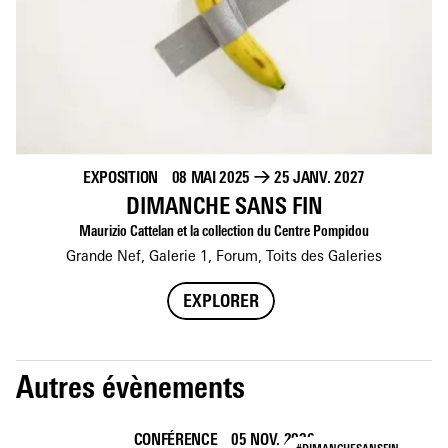
EXPOSITION
08 MAI 2025
→
25 JANV. 2027
DIMANCHE SANS FIN
Maurizio Cattelan et la collection du Centre Pompidou
Grande Nef, Galerie 1, Forum, Toits des Galeries
EXPLORER
Autres évènements
CONFÉRENCE
05 NOV. 2026