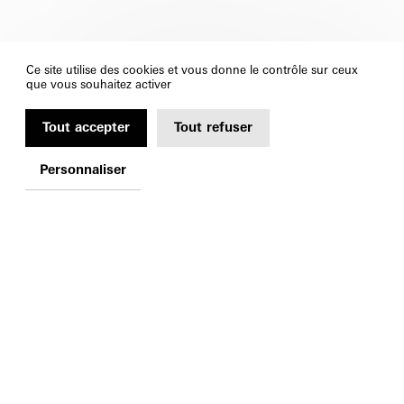
Ce site utilise des cookies et vous donne le contrôle sur ceux
que vous souhaitez activer
Tout accepter
Tout refuser
Personnaliser