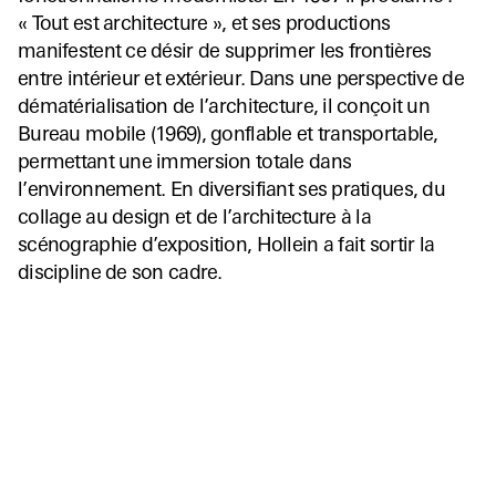
« Tout est architecture », et ses productions
manifestent ce désir de supprimer les frontières
entre intérieur et extérieur. Dans une perspective de
dématérialisation de l’architecture, il conçoit un
Bureau mobile (1969), gonflable et transportable,
permettant une immersion totale dans
l’environnement. En diversifiant ses pratiques, du
collage au design et de l’architecture à la
scénographie d’exposition, Hollein a fait sortir la
discipline de son cadre.