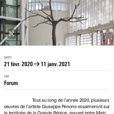
DATES
21 févr. 2020
→
11 janv. 2021
LIEU
Forum
Tout au long de l’année 2020, plusieurs
œuvres de l’artiste Giuseppe Penone essaimeront sur
le territoire de la Grande Région, nouant entre Metz