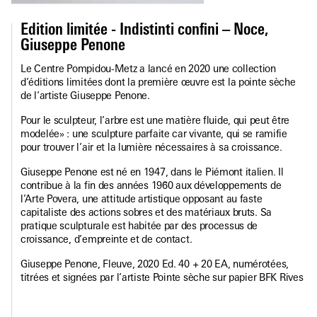
Edition limitée - Indistinti confini – Noce,
Giuseppe Penone
Le Centre Pompidou-Metz a lancé en 2020 une collection
d’éditions limitées dont la première œuvre est la pointe sèche
de l’artiste Giuseppe Penone.
Pour le sculpteur, l’arbre est une matière fluide, qui peut être
modelée» : une sculpture parfaite car vivante, qui se ramifie
pour trouver l’air et la lumière nécessaires à sa croissance.
Giuseppe Penone est né en 1947, dans le Piémont italien. Il
contribue à la fin des années 1960 aux développements de
l’Arte Povera, une attitude artistique opposant au faste
capitaliste des actions sobres et des matériaux bruts. Sa
pratique sculpturale est habitée par des processus de
croissance, d’empreinte et de contact.
Giuseppe Penone, Fleuve, 2020 Ed. 40 + 20 EA, numérotées,
titrées et signées par l’artiste Pointe sèche sur papier BFK Rives