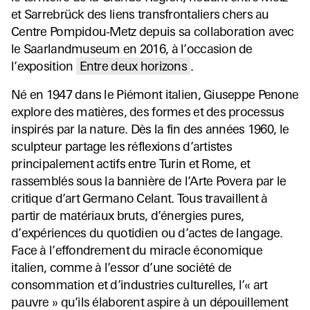
et Sarrebrück des liens transfrontaliers chers au
Centre Pompidou-Metz depuis sa collaboration avec
le Saarlandmuseum en 2016, à l’occasion de
l’exposition
Entre deux horizons
.
Né en 1947 dans le Piémont italien, Giuseppe Penone
explore des matières, des formes et des processus
inspirés par la nature. Dès la fin des années 1960, le
sculpteur partage les réflexions d’artistes
principalement actifs entre Turin et Rome, et
rassemblés sous la bannière de l’Arte Povera par le
critique d’art Germano Celant. Tous travaillent à
partir de matériaux bruts, d’énergies pures,
d’expériences du quotidien ou d’actes de langage.
Face à l’effondrement du miracle économique
italien, comme à l’essor d’une société de
consommation et d’industries culturelles, l’« art
pauvre » qu’ils élaborent aspire à un dépouillement