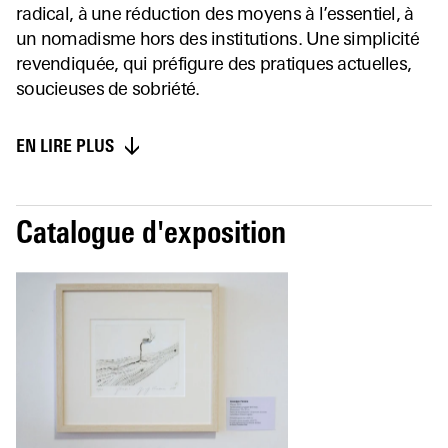
radical, à une réduction des moyens à l’essentiel, à
un nomadisme hors des institutions. Une simplicité
revendiquée, qui préfigure des pratiques actuelles,
soucieuses de sobriété.
EN LIRE PLUS
Catalogue d'exposition