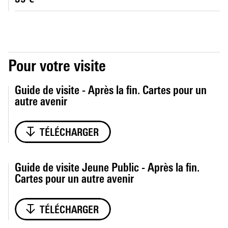
Pour votre visite
Guide de visite - Après la fin. Cartes pour un
autre avenir
TÉLÉCHARGER
Guide de visite Jeune Public - Après la fin.
Cartes pour un autre avenir
TÉLÉCHARGER