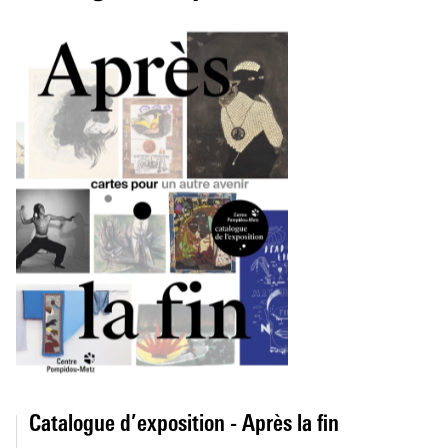
Catalogue d’exposition - Après la fin