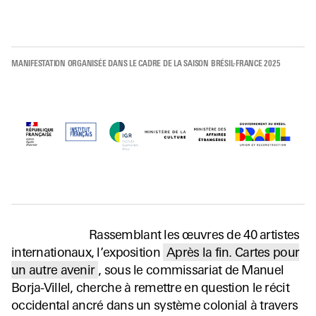
MANIFESTATION ORGANISÉE DANS LE CADRE DE LA SAISON BRÉSIL-FRANCE 2025
Rassemblant les œuvres de 40 artistes
internationaux, l’exposition
Après la fin. Cartes pour
un autre avenir
, sous le commissariat de Manuel
Borja-Villel, cherche à remettre en question le récit
occidental ancré dans un système colonial à travers