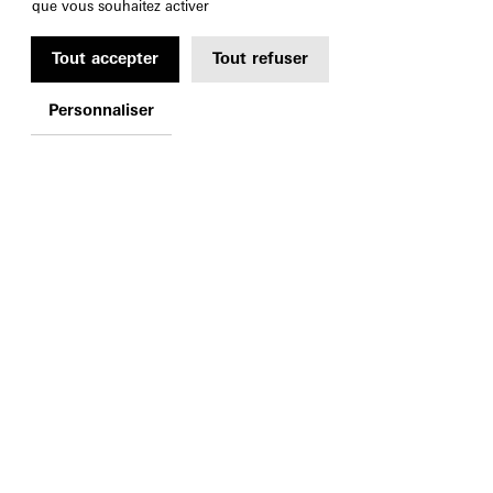
que vous souhaitez activer
Tout accepter
Tout refuser
Personnaliser