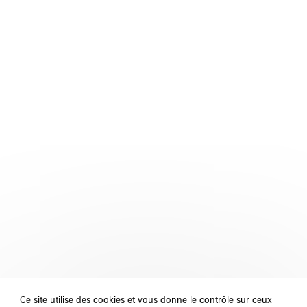
Ce site utilise des cookies et vous donne le contrôle sur ceux