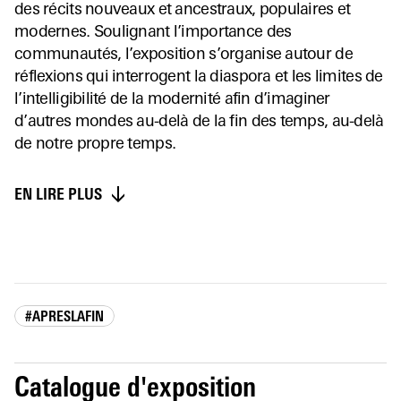
des récits nouveaux et ancestraux, populaires et
modernes. Soulignant l’importance des
communautés, l’exposition s’organise autour de
réflexions qui interrogent la diaspora et les limites de
l’intelligibilité de la modernité afin d’imaginer
d’autres mondes au-delà de la fin des temps, au-delà
de notre propre temps.
EN LIRE PLUS
#APRESLAFIN
Catalogue d'exposition