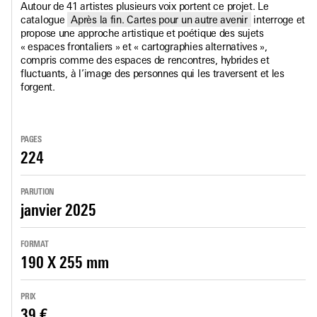
Autour de 41 artistes plusieurs voix portent ce projet. Le
catalogue
Après la fin. Cartes pour un autre avenir
interroge et
propose une approche artistique et poétique des sujets
« espaces frontaliers » et « cartographies alternatives »,
compris comme des espaces de rencontres, hybrides et
fluctuants, à l’image des personnes qui les traversent et les
forgent.
PAGES
224
PARUTION
janvier 2025
FORMAT
190 X 255 mm
PRIX
39 €