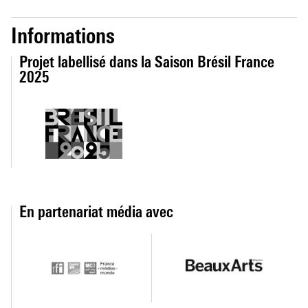
Informations
Projet labellisé dans la Saison Brésil France
2025
En partenariat média avec