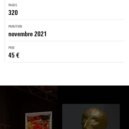
PAGES
320
PARUTION
novembre 2021
PRIX
45 €