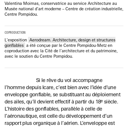
Valentina Moimas, conservatrice au service Architecture au
Musée national d’art moderne – Centre de création industrielle,
Centre Pompidou.
COPRODUCTION
L’exposition
Aerodream. Architecture, design et structures
gonflables
a été conçue par le Centre Pompidou-Metz en
coproduction avec la Cité de l’architecture et du patrimoine,
avec le soutien du Centre Pompidou.
Si le rêve du vol accompagne
l’homme depuis Icare, c’est bien avec l’idée d’une
enveloppe gonflable, se substituant au déploiement
e
des ailes, qu’il devient effectif à partir du 18
siècle.
L’histoire des gonflables, parallèle à celle de
l’aéronautique, est celle du développement d’un
rapport plus organique à l’aérien. L’enveloppe est