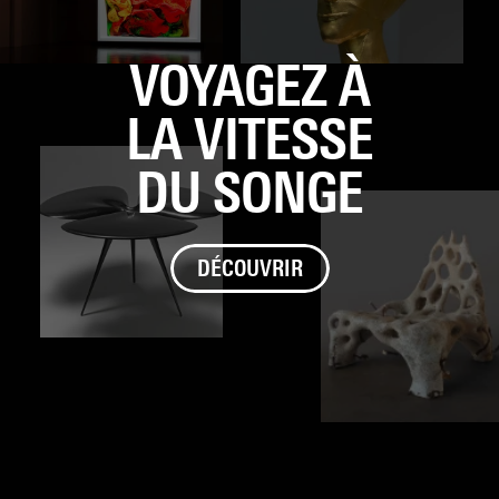
VOYAGEZ À
LA VITESSE
DU SONGE
DÉCOUVRIR