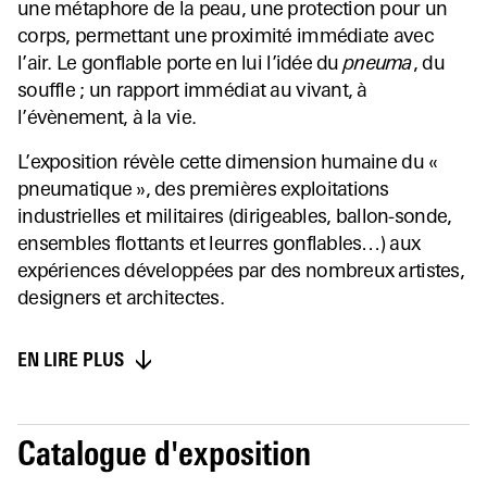
une métaphore de la peau, une protection pour un
corps, permettant une proximité immédiate avec
l’air. Le gonflable porte en lui l’idée du
pneuma
, du
souffle ; un rapport immédiat au vivant, à
l’évènement, à la vie.
L’exposition révèle cette dimension humaine du «
pneumatique », des premières exploitations
industrielles et militaires (dirigeables, ballon-sonde,
ensembles flottants et leurres gonflables…) aux
expériences développées par des nombreux artistes,
designers et architectes.
EN LIRE PLUS
Catalogue d'exposition