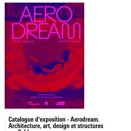
Catalogue d'exposition - Aerodream.
Architecture, art, design et structures