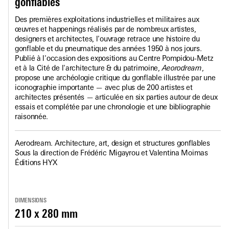
gonflables
Des premières exploitations industrielles et militaires aux
œuvres et happenings réalisés par de nombreux artistes,
designers et architectes, l'ouvrage retrace une histoire du
gonflable et du pneumatique des années 1950 à nos jours.
Publié à l'occasion des expositions au Centre Pompidou-Metz
et à la Cité de l'architecture & du patrimoine,
Aeorodream
,
propose une archéologie critique du gonflable illustrée par une
iconographie importante — avec plus de 200 artistes et
architectes présentés — articulée en six parties autour de deux
essais et complétée par une chronologie et une bibliographie
raisonnée.
Aerodream. Architecture, art, design et structures gonflables
Sous la direction de Frédéric Migayrou et Valentina Moimas
Éditions HYX
DIMENSIONS
210 x 280 mm