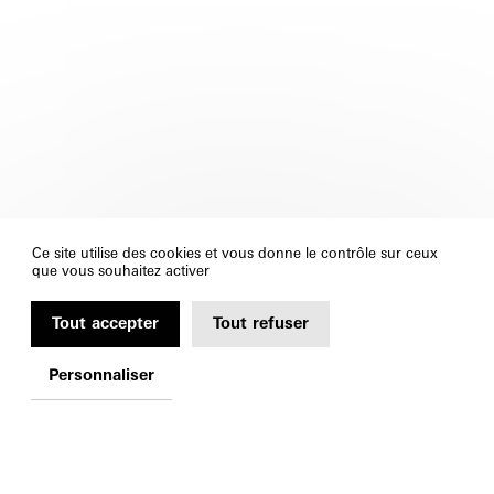
Ce site utilise des cookies et vous donne le contrôle sur ceux
que vous souhaitez activer
Tout accepter
Tout refuser
Personnaliser