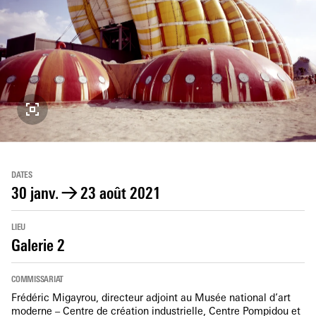
DATES
30 janv.
→
23 août 2021
LIEU
Galerie 2
COMMISSARIAT
Frédéric Migayrou, directeur adjoint au Musée national d’art
moderne – Centre de création industrielle, Centre Pompidou et