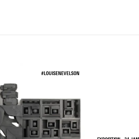
#LOUISENEVELSON