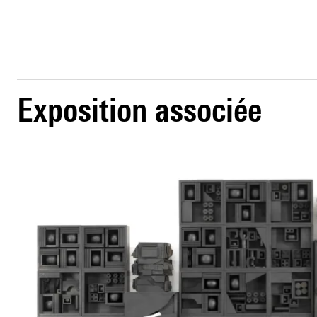
Exposition associée