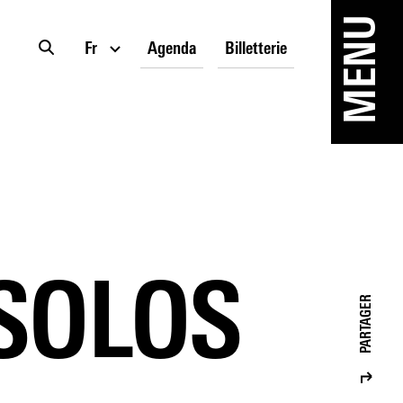
MENU
Fr
Agenda
Billetterie
SOLOS
PARTAGER