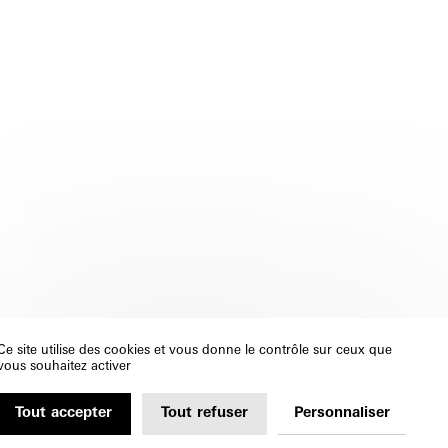
Ce site utilise des cookies et vous donne le contrôle sur ceux que
vous souhaitez activer
Tout accepter
Tout refuser
Personnaliser