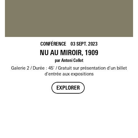
CONFÉRENCE
03 SEPT. 2023
NU AU MIROIR, 1909
par Antoni Collot
Galerie 2
Durée : 45'
Gratuit sur présentation d’un billet
d'entrée aux expositions
EXPLORER