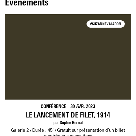
Évènements
#SUZANNEVALADON
CONFÉRENCE
30 AVR. 2023
LE LANCEMENT DE FILET, 1914
par Sophie Bernal
Galerie 2
Durée : 45'
Gratuit sur présentation d’un billet