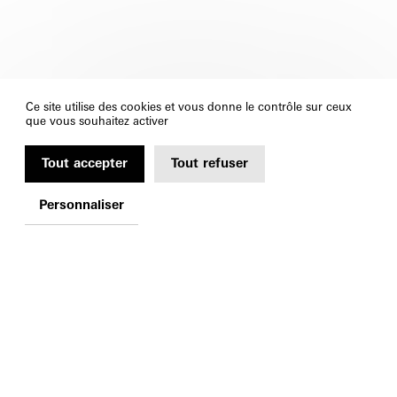
Ce site utilise des cookies et vous donne le contrôle sur ceux
que vous souhaitez activer
Tout accepter
Tout refuser
Personnaliser