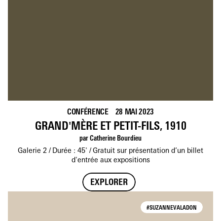
CONFÉRENCE
28 MAI 2023
GRAND'MÈRE ET PETIT-FILS, 1910
par Catherine Bourdieu
Galerie 2
Durée : 45'
Gratuit sur présentation d’un billet
d'entrée aux expositions
EXPLORER
#SUZANNEVALADON