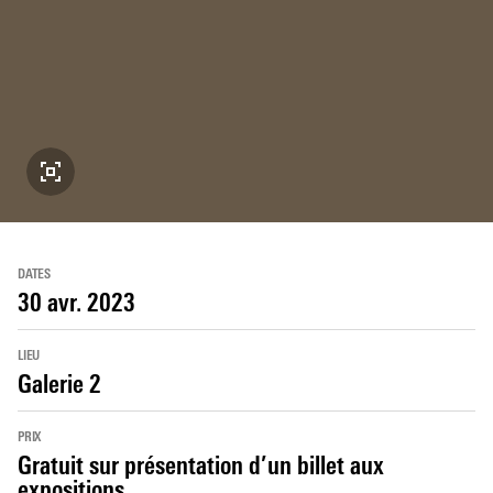
DATES
30 avr. 2023
LIEU
Galerie 2
PRIX
Gratuit sur présentation d’un billet aux
expositions.