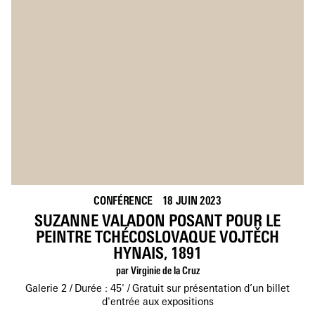
CONFÉRENCE
18 JUIN 2023
SUZANNE VALADON POSANT POUR LE
PEINTRE TCHÉCOSLOVAQUE VOJTĚCH
HYNAIS, 1891
par Virginie de la Cruz
Galerie 2
Durée : 45'
Gratuit sur présentation d’un billet
d'entrée aux expositions