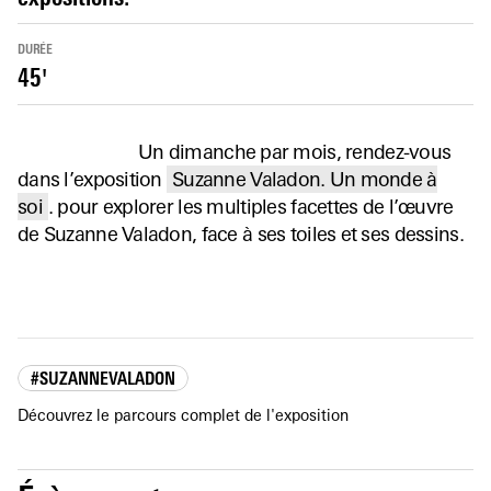
DURÉE
45'
Un dimanche par mois, rendez-vous
dans l’exposition
Suzanne Valadon. Un monde à
soi
. pour explorer les multiples facettes de l’œuvre
de Suzanne Valadon, face à ses toiles et ses dessins.
#SUZANNEVALADON
Découvrez le parcours complet de l'exposition