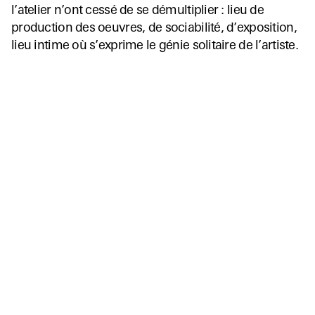
l’atelier n’ont cessé de se démultiplier : lieu de
production des oeuvres, de sociabilité, d’exposition,
lieu intime où s’exprime le génie solitaire de l’artiste.