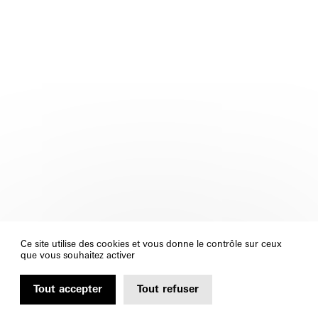
Ce site utilise des cookies et vous donne le contrôle sur ceux
que vous souhaitez activer
Tout accepter
Tout refuser