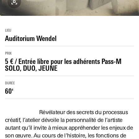
LIEU
Auditorium Wendel
PRIX
5 € / Entrée libre pour les adhérents Pass-M
SOLO, DUO, JEUNE
DURÉE
60'
Révélateur des secrets du processus
créatif, l’atelier dévoile la personnalité de l’artiste
autant qu’il invite à mieux appréhender les enjeux de
son œuvre. Au cours de l’histoire, les fonctions de