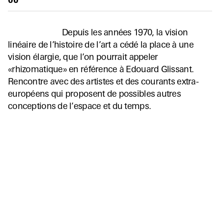
60'
Depuis les années 1970, la vision
linéaire de l’histoire de l’art a cédé la place à une
vision élargie, que l’on pourrait appeler
«rhizomatique» en référence à Edouard Glissant.
Rencontre avec des artistes et des courants extra-
européens qui proposent de possibles autres
conceptions de l’espace et du temps.