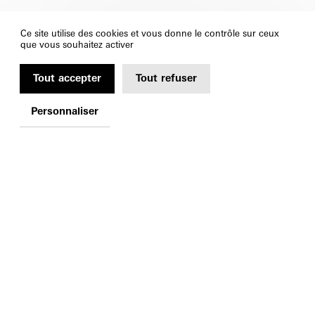
Ce site utilise des cookies et vous donne le contrôle sur ceux
que vous souhaitez activer
Tout accepter
Tout refuser
Personnaliser