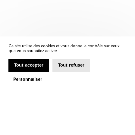
Ce site utilise des cookies et vous donne le contrôle sur ceux
que vous souhaitez activer
Tout accepter
Tout refuser
Personnaliser