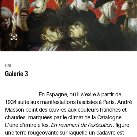
LIEU
Galerie 3
En Espagne, où il s'exile à partir de
1934 suite aux manifestations fascistes à Paris, André
Masson peint des œuvres aux couleurs franches et
chaudes, marquées par le climat de la Catalogne.
L'une d'entre elles,
En revenant de l'exécution
, figure
une terre rougeoyante sur laquelle un cadavre est