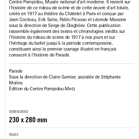
Centre Pompidou, Musée national d’art moderne. Il revient sur
l’histoire de ce rideau de scène et de cette œuvre d’art totale,
créée en 1917 au théâtre du Châtelet à Paris et conçue par
Jean Cocteau, Erik Satie, Pablo Picasso et Léonide Massine
sous la direction de Serge de Diaghilev. Cette publication
rassemble également des textes et chronologies inédits sur
l’histoire du rideau de scène de 1917 à nos jours et sur
l’héritage du ballet jusqu’à la période contemporaine,
constituant ainsi le premier ouvrage illustré en français
consacré à l’histoire de Parade.
Parade
Sous la direction de Claire Garnier, assistée de Stéphanie
Molins
Édition du Centre Pompidou-Metz
DIMENSIONS
230 x 280 mm
PAGES