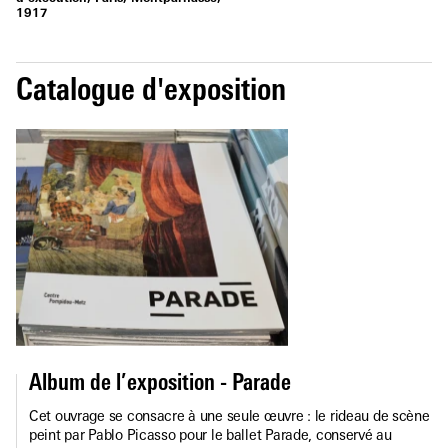
1917
Catalogue d'exposition
Album de l’exposition - Parade
Cet ouvrage se consacre à une seule œuvre : le rideau de scène
peint par Pablo Picasso pour le ballet Parade, conservé au