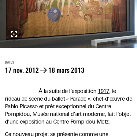
DATES
17 nov. 2012
→
18 mars 2013
À la suite de l’exposition
1917
, le
rideau de scène du ballet « Parade », chef-d’œuvre de
Pablo Picasso et prêt exceptionnel du Centre
Pompidou, Musée national d’art moderne, fait l’objet
d’une exposition au Centre Pompidou-Metz.
Ce nouveau projet se présente comme une