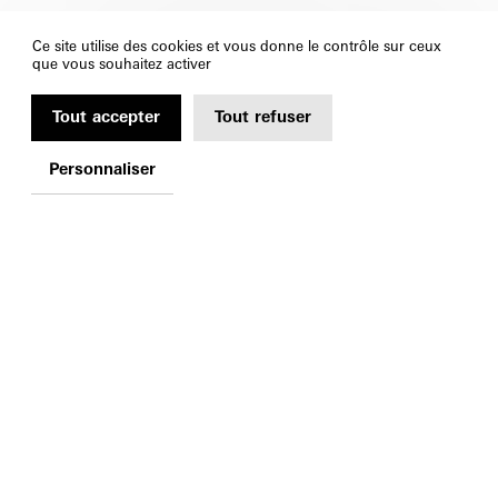
Ce site utilise des cookies et vous donne le contrôle sur ceux
que vous souhaitez activer
Tout accepter
Tout refuser
Personnaliser