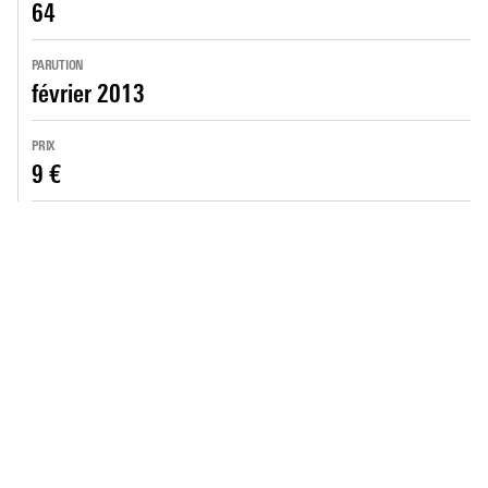
64
PARUTION
février 2013
PRIX
9 €