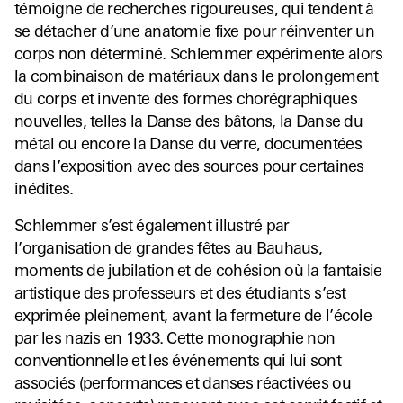
témoigne de recherches rigoureuses, qui tendent à
se détacher d’une anatomie fixe pour réinventer un
corps non déterminé. Schlemmer expérimente alors
la combinaison de matériaux dans le prolongement
du corps et invente des formes chorégraphiques
nouvelles, telles la Danse des bâtons, la Danse du
métal ou encore la Danse du verre, documentées
dans l’exposition avec des sources pour certaines
inédites.
Schlemmer s’est également illustré par
l’organisation de grandes fêtes au Bauhaus,
moments de jubilation et de cohésion où la fantaisie
artistique des professeurs et des étudiants s’est
exprimée pleinement, avant la fermeture de l’école
par les nazis en 1933. Cette monographie non
conventionnelle et les événements qui lui sont
associés (performances et danses réactivées ou