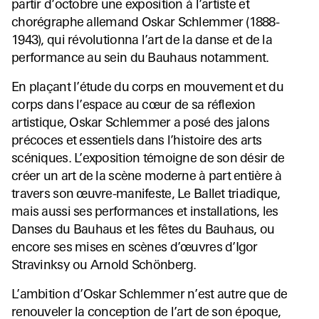
partir d’octobre une exposition à l’artiste et
chorégraphe allemand Oskar Schlemmer (1888-
1943), qui révolutionna l’art de la danse et de la
performance au sein du Bauhaus notamment.
En plaçant l’étude du corps en mouvement et du
corps dans l’espace au cœur de sa réflexion
artistique, Oskar Schlemmer a posé des jalons
précoces et essentiels dans l’histoire des arts
scéniques. L’exposition témoigne de son désir de
créer un art de la scène moderne à part entière à
travers son œuvre-manifeste, Le Ballet triadique,
mais aussi ses performances et installations, les
Danses du Bauhaus et les fêtes du Bauhaus, ou
encore ses mises en scènes d’œuvres d’Igor
Stravinksy ou Arnold Schönberg.
L’ambition d’Oskar Schlemmer n’est autre que de
renouveler la conception de l’art de son époque,