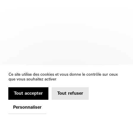
Ce site utilise des cookies et vous donne le contrôle sur ceux
que vous souhaitez activer
Tout accepter
Tout refuser
Personnaliser