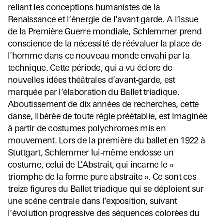
reliant les conceptions humanistes de la
Renaissance et l’énergie de l’avant-garde. A l’issue
de la Première Guerre mondiale, Schlemmer prend
conscience de la nécessité de réévaluer la place de
l’homme dans ce nouveau monde envahi par la
technique. Cette période, qui a vu éclore de
nouvelles idées théâtrales d’avant-garde, est
marquée par l’élaboration du Ballet triadique.
Aboutissement de dix années de recherches, cette
danse, libérée de toute règle préétablie, est imaginée
à partir de costumes polychromes mis en
mouvement. Lors de la première du ballet en 1922 à
Stuttgart, Schlemmer lui-même endosse un
costume, celui de L’Abstrait, qui incarne le «
triomphe de la forme pure abstraite ». Ce sont ces
treize figures du Ballet triadique qui se déploient sur
une scène centrale dans l’exposition, suivant
l’évolution progressive des séquences colorées du