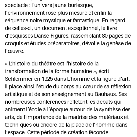
spectacle : l’univers jaune burlesque,
l’environnement rose plus mesuré et enfin la
séquence noire mystique et fantastique. En regard
de celles-ci, un document exceptionnel, le livre
d’esquisses Danse Figures, rassemblant 80 pages de
croquis et études préparatoires, dévoile la genèse de
l’œuvre.
« L’histoire du théâtre est l’histoire de la
transformation de la forme humaine », écrit
Schlemmer en 1925 dans L’homme et la figure d’art.
Il place ainsi l’étude du corps au cœur de sa réflexion
artistique et de son enseignement au Bauhaus. Ses
nombreuses conférences reflètent les débats qui
animent l’école à l’époque autour de la synthèse des
arts, de l’importance de la maîtrise des matériaux et
techniques ou encore de la place de l’homme dans
l’espace. Cette période de création féconde