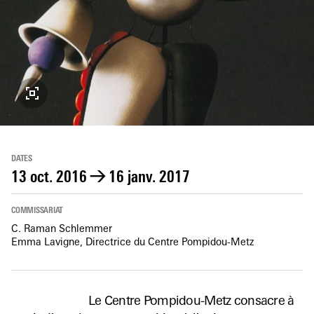
DATES
13 oct. 2016
→
16 janv. 2017
COMMISSARIAT
C. Raman Schlemmer
Emma Lavigne, Directrice du Centre Pompidou-Metz
Le Centre Pompidou-Metz consacre à