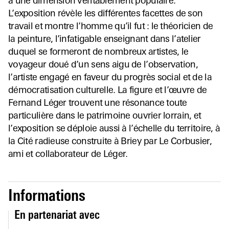
à une dimension véritablement populaire.
L’exposition révèle les différentes facettes de son
travail et montre l’homme qu’il fut : le théoricien de
la peinture, l’infatigable enseignant dans l’atelier
duquel se formeront de nombreux artistes, le
voyageur doué d’un sens aigu de l’observation,
l’artiste engagé en faveur du progrès social et de la
démocratisation culturelle. La figure et l’œuvre de
Fernand Léger trouvent une résonance toute
particulière dans le patrimoine ouvrier lorrain, et
l’exposition se déploie aussi à l’échelle du territoire, à
la Cité radieuse construite à Briey par Le Corbusier,
ami et collaborateur de Léger.
Informations
En partenariat avec