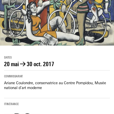
DATES
20 mai
→
30 oct. 2017
COMMISSARIAT
Ariane Coulondre, conservatrice au Centre Pompidou, Musée
national d’art moderne
ITINÉRANCE