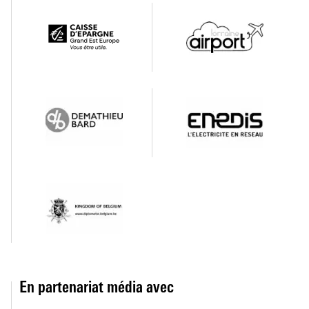
En partenariat média avec