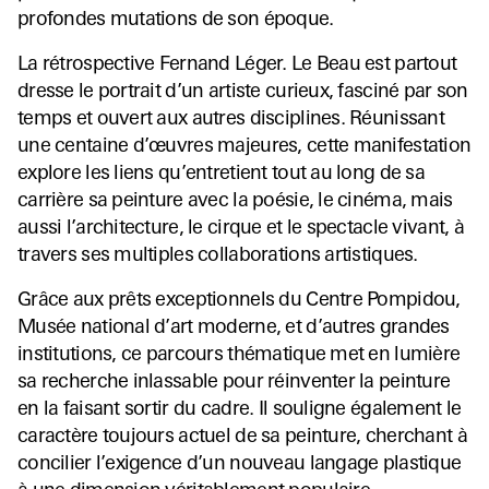
profondes mutations de son époque.
La rétrospective Fernand Léger. Le Beau est partout
dresse le portrait d’un artiste curieux, fasciné par son
temps et ouvert aux autres disciplines. Réunissant
une centaine d’œuvres majeures, cette manifestation
explore les liens qu’entretient tout au long de sa
carrière sa peinture avec la poésie, le cinéma, mais
aussi l’architecture, le cirque et le spectacle vivant, à
travers ses multiples collaborations artistiques.
Grâce aux prêts exceptionnels du Centre Pompidou,
Musée national d’art moderne, et d’autres grandes
institutions, ce parcours thématique met en lumière
sa recherche inlassable pour réinventer la peinture
en la faisant sortir du cadre. Il souligne également le
caractère toujours actuel de sa peinture, cherchant à
concilier l’exigence d’un nouveau langage plastique