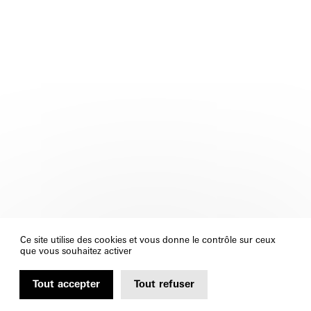
Ce site utilise des cookies et vous donne le contrôle sur ceux
que vous souhaitez activer
Tout accepter
Tout refuser