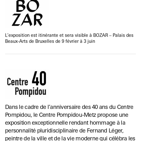
L’exposition est itinérante et sera visible à BOZAR – Palais des
Beaux-Arts de Bruxelles de 9 février à 3 juin
Dans le cadre de l’anniversaire des 40 ans du Centre
Pompidou, le Centre Pompidou-Metz propose une
exposition exceptionnelle rendant hommage à la
personnalité pluridisciplinaire de Fernand Léger,
peintre de la ville et de la vie moderne qui célébra les