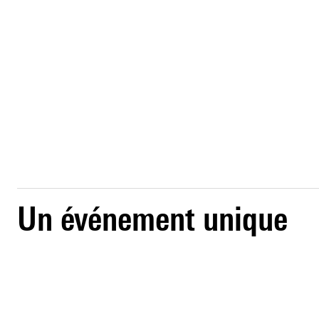
Un événement unique