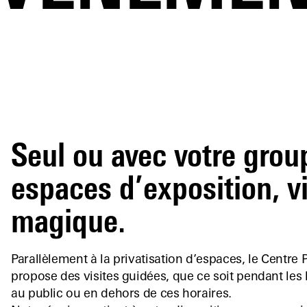
Seul ou avec votre grou
espaces d’exposition, 
magique.
Parallèlement à la privatisation d’espaces, le Centr
propose des visites guidées, que ce soit pendant les
au public ou en dehors de ces horaires.