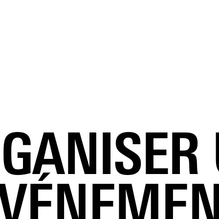
GANISER
ÉVÉNEMEN