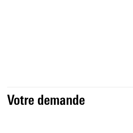
Votre demande