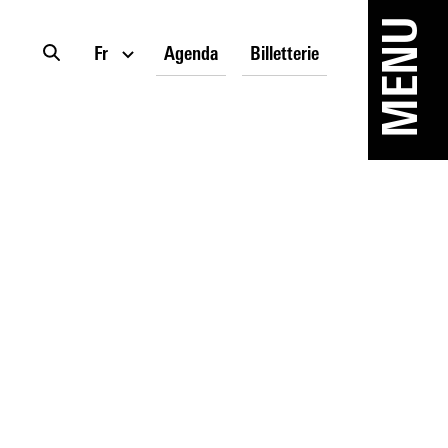
MENU
Fr
Agenda
Billetterie