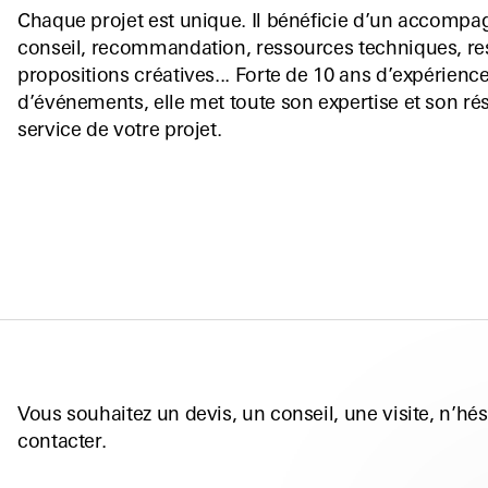
Chaque projet est unique. Il bénéficie d’un accompa
conseil, recommandation, ressources techniques, res
propositions créatives... Forte de 10 ans d’expérienc
d’événements, elle met toute son expertise et son ré
service de votre projet.
Vous souhaitez un devis, un conseil, une visite, n’hé
contacter.