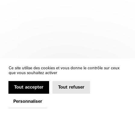
Ce site utilise des cookies et vous donne le contrôle sur ceux
que vous souhaitez activer
Tout accepter
Tout refuser
Personnaliser