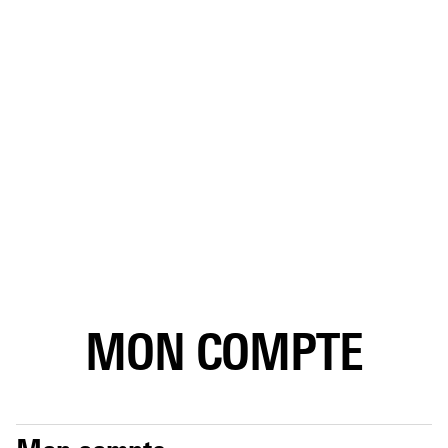
MON COMPTE