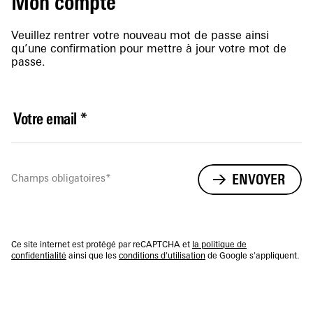
Mon compte
Veuillez rentrer votre nouveau mot de passe ainsi
qu’une confirmation pour mettre à jour votre mot de
passe.
Votre email
*
ENVOYER
Champs obligatoires*
Ce site internet est protégé par reCAPTCHA et
la politique de
confidentialité
ainsi que les
conditions d'utilisation
de Google s'appliquent.