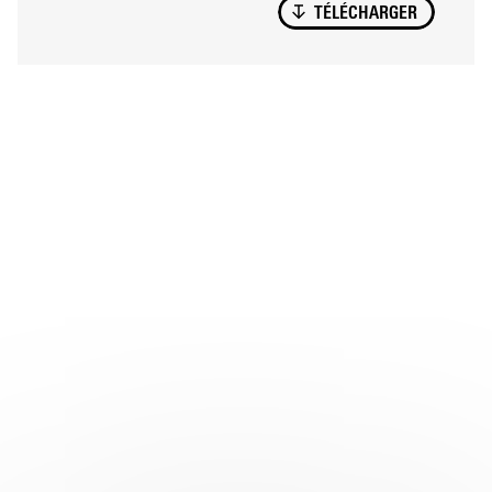
TÉLÉCHARGER