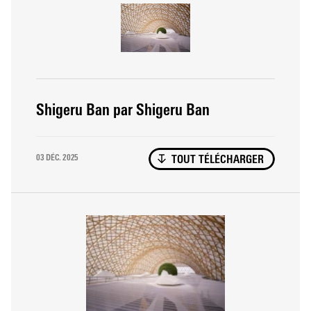
Shigeru Ban par Shigeru Ban
03 DÉC. 2025
TOUT TÉLÉCHARGER