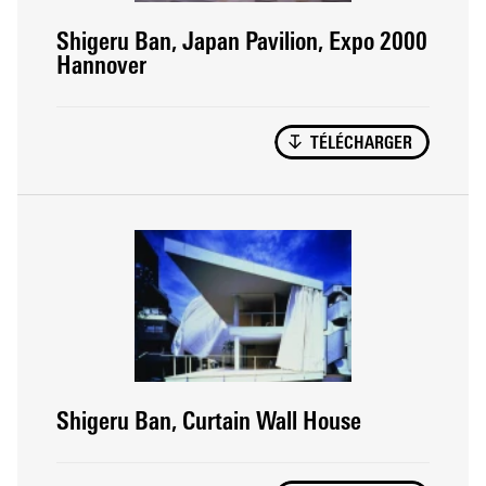
Shigeru Ban, Japan Pavilion, Expo 2000
Hannover
TÉLÉCHARGER
Shigeru Ban, Curtain Wall House