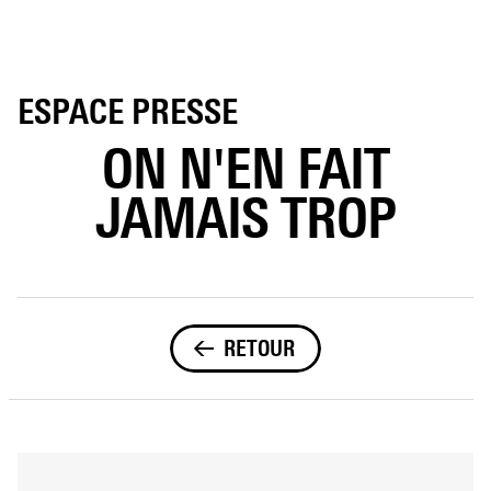
ESPACE PRESSE
ON N'EN FAIT
JAMAIS TROP
RETOUR