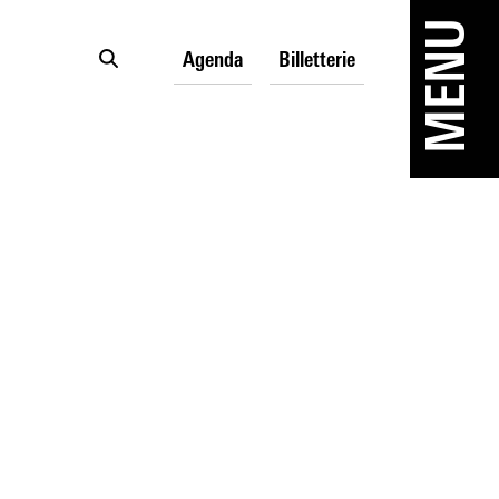
MENU
Agenda
Billetterie