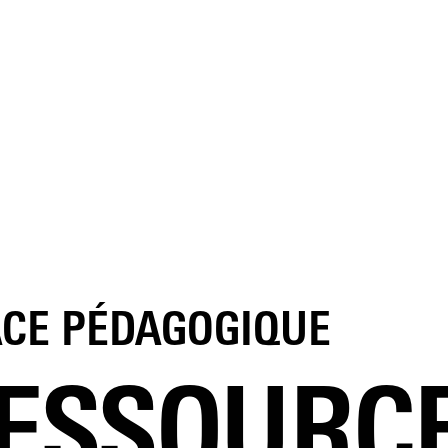
ACE PÉDAGOGIQUE
ESSOURC