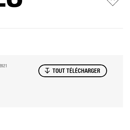
 2021
TOUT TÉLÉCHARGER