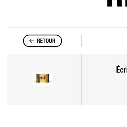
RETOUR
Écr