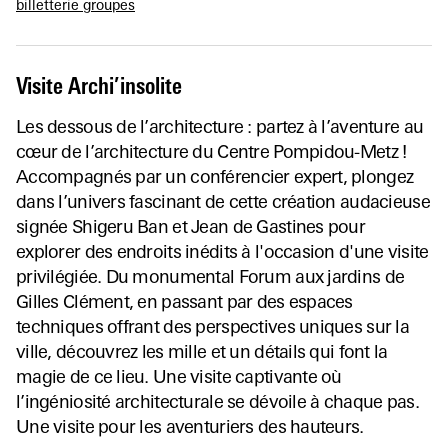
billetterie groupes
Visite Archi’insolite
Les dessous de l’architecture : partez à l’aventure au
cœur de l’architecture du Centre Pompidou-Metz !
Accompagnés par un conférencier expert, plongez
dans l’univers fascinant de cette création audacieuse
signée Shigeru Ban et Jean de Gastines pour
explorer des endroits inédits à l'occasion d'une visite
privilégiée. Du monumental Forum aux jardins de
Gilles Clément, en passant par des espaces
techniques offrant des perspectives uniques sur la
ville, découvrez les mille et un détails qui font la
magie de ce lieu. Une visite captivante où
l’ingéniosité architecturale se dévoile à chaque pas.
Une visite pour les aventuriers des hauteurs.