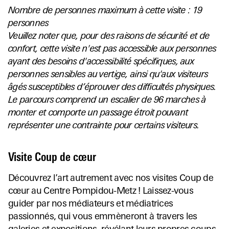
Nombre de personnes maximum à cette visite : 19
personnes
Veuillez noter que, pour des raisons de sécurité et de
confort, cette visite n'est pas accessible aux personnes
ayant des besoins d'accessibilité spécifiques, aux
personnes sensibles au vertige, ainsi qu'aux visiteurs
âgés susceptibles d’éprouver des difficultés physiques.
Le parcours comprend un escalier de 96 marches à
monter et comporte un passage étroit pouvant
représenter une contrainte pour certains visiteurs.
Visite Coup de cœur
Découvrez l’art autrement avec nos visites Coup de
cœur au Centre Pompidou-Metz ! Laissez-vous
guider par nos médiateurs et médiatrices
passionnés, qui vous emmèneront à travers les