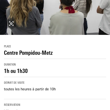
PLACE
Centre Pompidou-Metz
DURATION
1h ou 1h30
DÉPART DE VISITE
toutes les heures à partir de 10h
RÉSERVATION