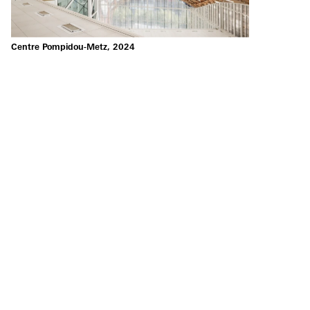
Centre Pompidou-Metz, 2024