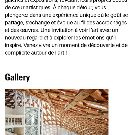
galeries et expositions, révélant leurs propres coups
de cœur artistiques. À chaque détour, vous
plongerez dans une expérience unique où le goût se
partage, s’échange et évolue au fil des accrochages
et des œuvres. Une invitation à voir l’art avec un
nouveau regard et à explorer les émotions qu’il
inspire. Venez vivre un moment de découverte et de
complicité autour de l’art !
Gallery