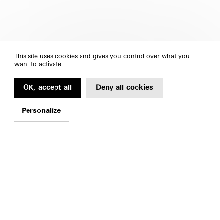
This site uses cookies and gives you control over what you
want to activate
OK, accept all
Deny all cookies
Personalize