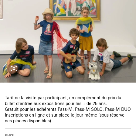
Tarif de la visite par participant, en complément du prix du
billet d’entrée aux expositions pour les + de 25 ans.
Gratuit pour les adhérents Pass-M, Pass-M SOLO, Pass-M DUO
Inscriptions en ligne et sur place le jour même (sous réserve
des places disponibles)
PLACE