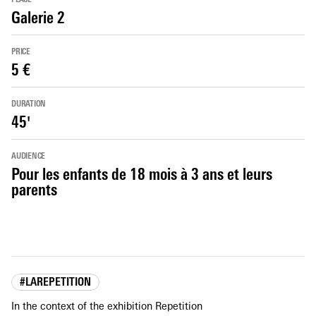
Galerie 2
PRICE
5 €
DURATION
45'
AUDIENCE
Pour les enfants de 18 mois à 3 ans et leurs
parents
#LAREPETITION
In the context of the exhibition Repetition