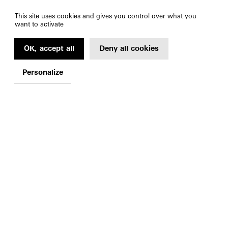
This site uses cookies and gives you control over what you
want to activate
OK, accept all
Deny all cookies
Personalize