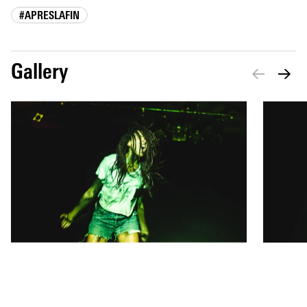
#APRESLAFIN
Gallery