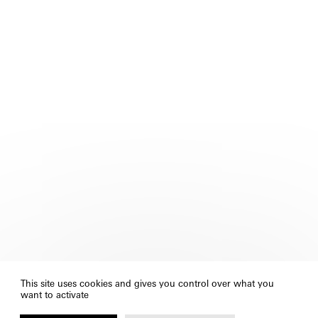
This site uses cookies and gives you control over what you
want to activate