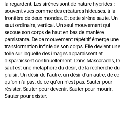
la regardent. Les sirènes sont de nature hybrides :
souvent vues comme des créatures hideuses, à la
frontière de deux mondes. Et cette sirène saute. Un
saut ordinaire, vertical. Un seul mouvement qui
secoue son corps de haut en bas de manière
persistante. De ce mouvement répétitif émerge une
transformation infinie de son corps. Elle devient une
toile sur laquelle des images apparaissent et
disparaissent continuellement. Dans Mascarades, le
saut est une métaphore du désir, de la recherche du
plaisir. Un désir de l’autre, un désir d’un autre, de ce
qu’on n’a pas, de ce qu’on n’est pas. Sauter pour
résister. Sauter pour devenir. Sauter pour mourir.
Sauter pour exister.