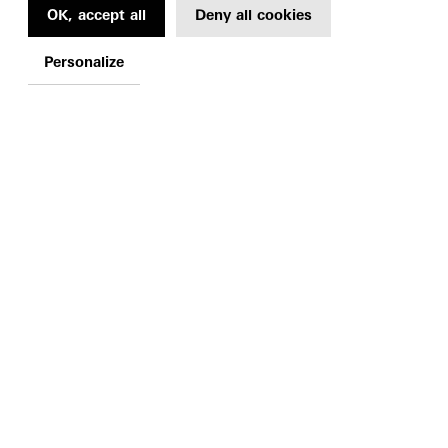
OK, accept all
Deny all cookies
Personalize