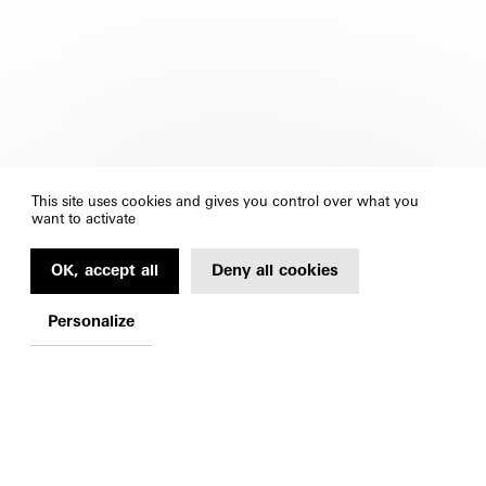
This site uses cookies and gives you control over what you
want to activate
OK, accept all
Deny all cookies
Personalize