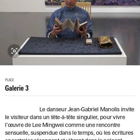
PLACE
Galerie 3
Le danseur Jean-Gabriel Manolis invite
le visiteur dans un tête-à-tête singulier, pour vivre
l’œuvre de Lee Mingwei comme une rencontre
sensuelle, suspendue dans le temps, où les écritures