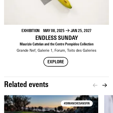
EXHIBITION
MAY 08, 2025
→
JAN 25, 2027
ENDLESS SUNDAY
Maurizio Cattelan and the Centre Pompidou Collection
Grande Nef, Galerie 1, Forum, Toits des Galeries
EXPLORE
Related events
#DIMANCHESANSFIN