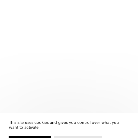
This site uses cookies and gives you control over what you
want to activate