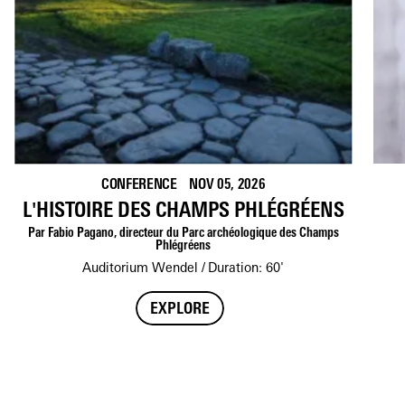
CONFERENCE
NOV 05, 2026
L'HISTOIRE DES CHAMPS PHLÉGRÉENS
Par Fabio Pagano, directeur du Parc archéologique des Champs
Phlégréens
Auditorium Wendel
Duration: 60'
EXPLORE