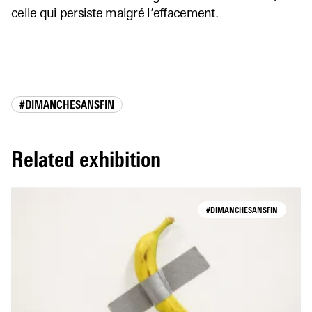
celle qui persiste malgré l’effacement.
#DIMANCHESANSFIN
Related exhibition
#DIMANCHESANSFIN