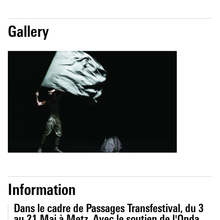
Gallery
Information
Dans le cadre de Passages Transfestival, du 3