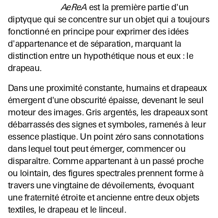
AeReA
est la première partie d'un
diptyque qui se concentre sur un objet qui a toujours
fonctionné en principe pour exprimer des idées
d'appartenance et de séparation, marquant la
distinction entre un hypothétique nous et eux : le
drapeau.
Dans une proximité constante, humains et drapeaux
émergent d'une obscurité épaisse, devenant le seul
moteur des images. Gris argentés, les drapeaux sont
débarrassés des signes et symboles, ramenés à leur
essence plastique. Un point zéro sans connotations
dans lequel tout peut émerger, commencer ou
disparaître. Comme appartenant à un passé proche
ou lointain, des figures spectrales prennent forme à
travers une vingtaine de dévoilements, évoquant
une fraternité étroite et ancienne entre deux objets
textiles, le drapeau et le linceul.