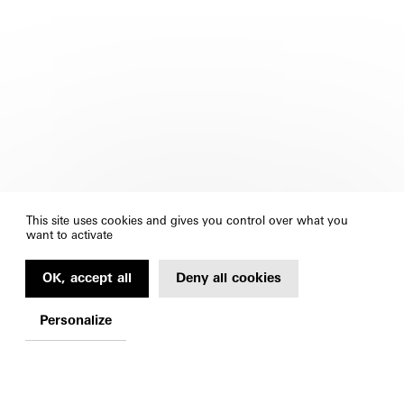
This site uses cookies and gives you control over what you
want to activate
OK, accept all
Deny all cookies
Personalize