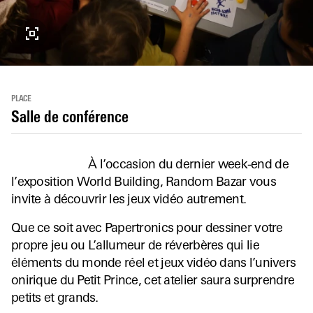
PLACE
Salle de conférence
À l’occasion du dernier week-end de
l’exposition World Building, Random Bazar vous
invite à découvrir les jeux vidéo autrement.
Que ce soit avec Papertronics pour dessiner votre
propre jeu ou L’allumeur de réverbères qui lie
éléments du monde réel et jeux vidéo dans l’univers
onirique du Petit Prince, cet atelier saura surprendre
petits et grands.