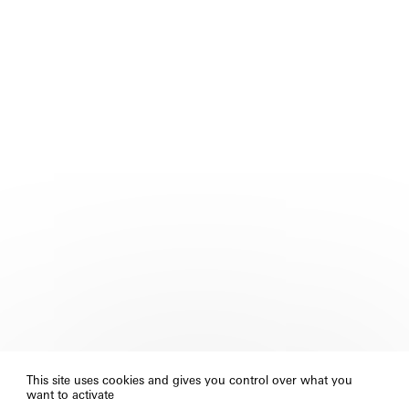
This site uses cookies and gives you control over what you
want to activate