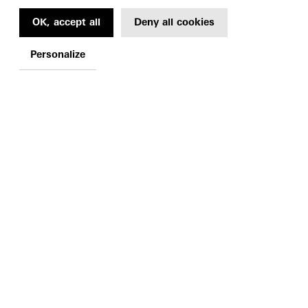
OK, accept all
Deny all cookies
Personalize