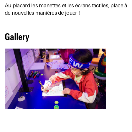
Au placard les manettes et les écrans tactiles, place à
de nouvelles manières de jouer !
Gallery