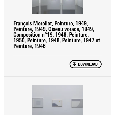
François Morellet, Peinture, 1949,
Peinture, 1949, Oiseau vorace, 1949,
Composition n°19, 1948, Peinture,
1950, Peinture, 1948, Peinture, 1947 et
Peinture, 1946
DOWNLOAD