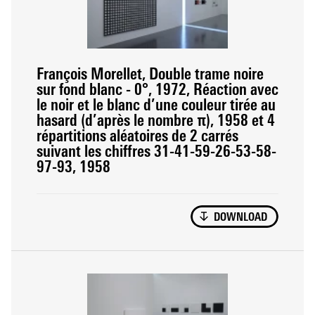
François Morellet, Double trame noire
sur fond blanc - 0°, 1972, Réaction avec
le noir et le blanc d’une couleur tirée au
hasard (d’après le nombre π), 1958 et 4
répartitions aléatoires de 2 carrés
suivant les chiffres 31-41-59-26-53-58-
97-93, 1958
DOWNLOAD