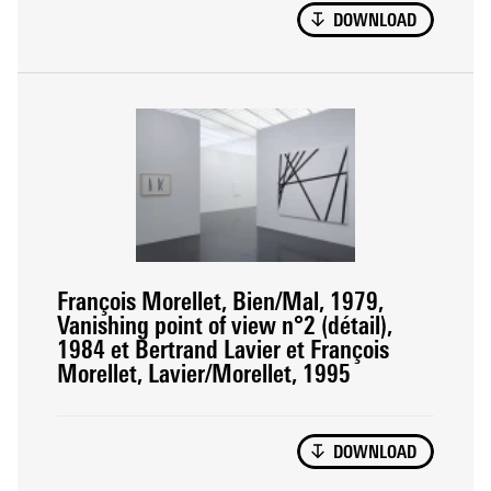
DOWNLOAD
François Morellet, Bien/Mal, 1979,
Vanishing point of view n°2 (détail),
1984 et Bertrand Lavier et François
Morellet, Lavier/Morellet, 1995
DOWNLOAD