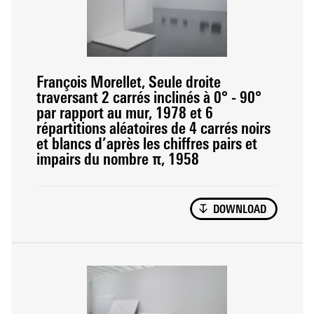
François Morellet, Seule droite
traversant 2 carrés inclinés à 0° - 90°
par rapport au mur, 1978 et 6
répartitions aléatoires de 4 carrés noirs
et blancs d’après les chiffres pairs et
impairs du nombre π, 1958
DOWNLOAD