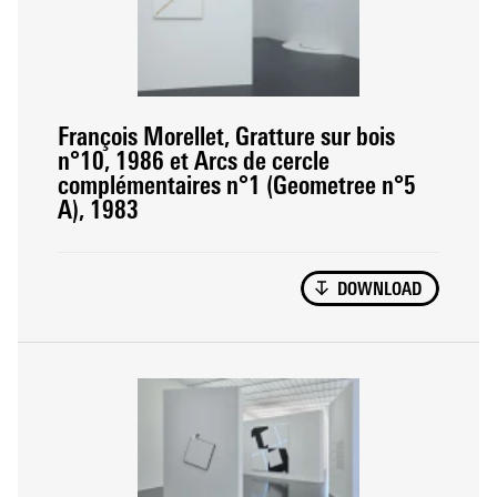
François Morellet, Gratture sur bois
n°10, 1986 et Arcs de cercle
complémentaires n°1 (Geometree n°5
A), 1983
DOWNLOAD