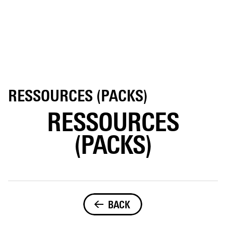
RESSOURCES (PACKS)
RESSOURCES
(PACKS)
BACK