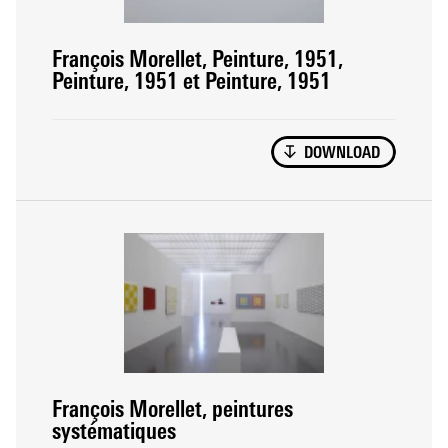
François Morellet, Peinture, 1951,
Peinture, 1951 et Peinture, 1951
DOWNLOAD
François Morellet, peintures
systématiques