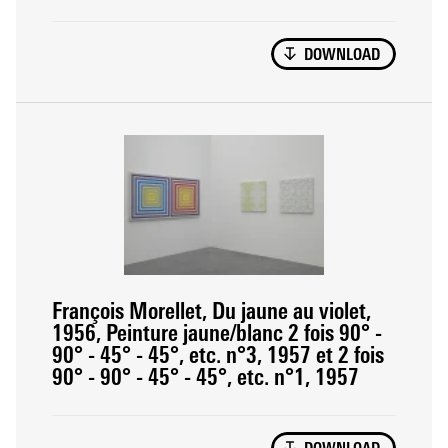
DOWNLOAD
François Morellet, Du jaune au violet,
1956, Peinture jaune/blanc 2 fois 90° -
90° - 45° - 45°, etc. n°3, 1957 et 2 fois
90° - 90° - 45° - 45°, etc. n°1, 1957