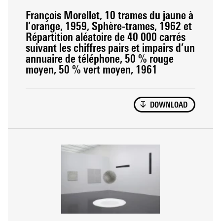
François Morellet, 10 trames du jaune à
l’orange, 1959, Sphère-trames, 1962 et
Répartition aléatoire de 40 000 carrés
suivant les chiffres pairs et impairs d’un
annuaire de téléphone, 50 % rouge
moyen, 50 % vert moyen, 1961
DOWNLOAD