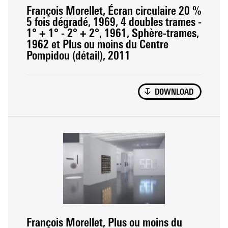
François Morellet, Écran circulaire 20 %
5 fois dégradé, 1969, 4 doubles trames -
1° + 1° - 2° + 2°, 1961, Sphère-trames,
1962 et Plus ou moins du Centre
Pompidou (détail), 2011
DOWNLOAD
François Morellet, Plus ou moins du