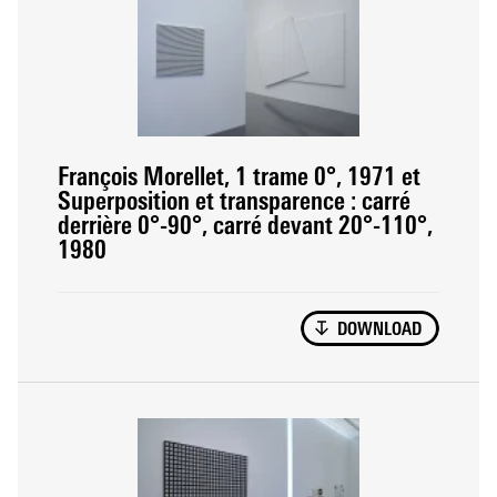
François Morellet, 1 trame 0°, 1971 et
Superposition et transparence : carré
derrière 0°-90°, carré devant 20°-110°,
1980
DOWNLOAD