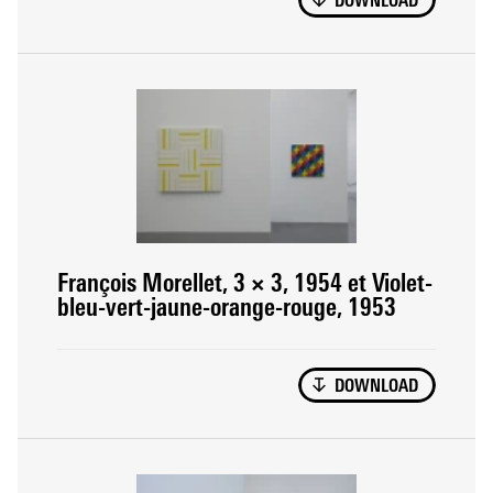
DOWNLOAD
François Morellet, 3 × 3, 1954 et Violet-
bleu-vert-jaune-orange-rouge, 1953
DOWNLOAD