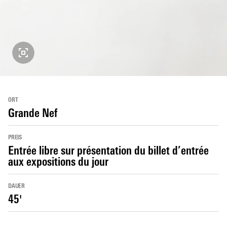
ORT
Grande Nef
PREIS
Entrée libre sur présentation du billet d’entrée
aux expositions du jour
DAUER
45'