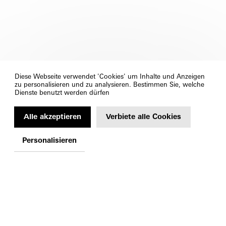
Diese Webseite verwendet 'Cookies' um Inhalte und Anzeigen
zu personalisieren und zu analysieren. Bestimmen Sie, welche
Dienste benutzt werden dürfen
Alle akzeptieren
Verbiete alle Cookies
Personalisieren