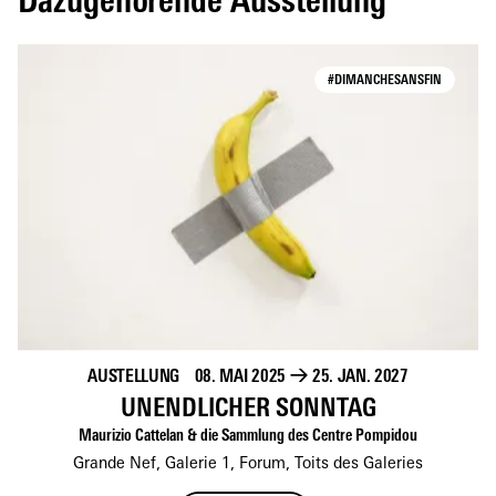
Dazugehörende Ausstellung
#DIMANCHESANSFIN
AUSTELLUNG
08. MAI 2025
→
25. JAN. 2027
UNENDLICHER SONNTAG
Maurizio Cattelan & die Sammlung des Centre Pompidou
Grande Nef, Galerie 1, Forum, Toits des Galeries