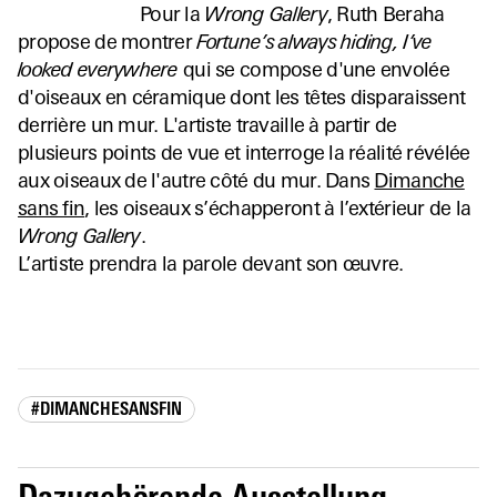
Pour la
Wrong Gallery
, Ruth Beraha
propose de montrer
Fortune’s always hiding, I’ve
looked everywhere
qui se compose d'une envolée
d'oiseaux en céramique dont les têtes disparaissent
derrière un mur. L'artiste travaille à partir de
plusieurs points de vue et interroge la réalité révélée
aux oiseaux de l'autre côté du mur. Dans
Dimanche
sans fin
, les oiseaux s’échapperont à l’extérieur de la
Wrong Gallery
.
L’artiste prendra la parole devant son œuvre.
#DIMANCHESANSFIN