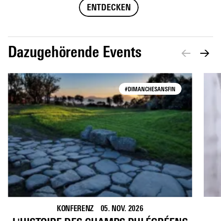
ENTDECKEN
Dazugehörende Events
#DIMANCHESANSFIN
KONFERENZ
05. NOV. 2026