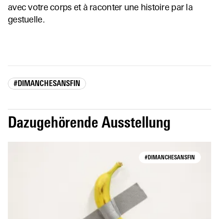
avec votre corps et à raconter une histoire par la
gestuelle.
#DIMANCHESANSFIN
Dazugehörende Ausstellung
#DIMANCHESANSFIN