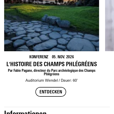
KONFERENZ
05. NOV. 2026
L'HISTOIRE DES CHAMPS PHLÉGRÉENS
Par Fabio Pagano, directeur du Parc archéologique des Champs
Phlégréens
Auditorium Wendel
Dauer: 60'
ENTDECKEN