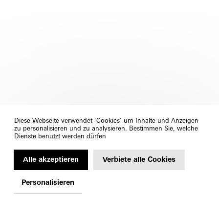
Diese Webseite verwendet 'Cookies' um Inhalte und Anzeigen
zu personalisieren und zu analysieren. Bestimmen Sie, welche
Dienste benutzt werden dürfen
Alle akzeptieren
Verbiete alle Cookies
Personalisieren