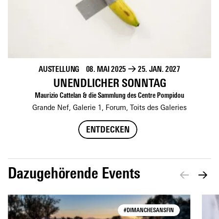
AUSTELLUNG
08. MAI 2025
→
25. JAN. 2027
UNENDLICHER SONNTAG
Maurizio Cattelan & die Sammlung des Centre Pompidou
Grande Nef, Galerie 1, Forum, Toits des Galeries
ENTDECKEN
Dazugehörende Events
#DIMANCHESANSFIN