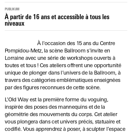
PUBLIKUM
À partir de 16 ans et accessible à tous les
niveaux
À l'occasion des 15 ans du Centre
Pompidou-Metz, la scène Ballroom s'invite en
Lorraine avec une série de workshops ouverts à
toutes et tous ! Ces ateliers offrent une opportunité
unique de plonger dans l’univers de la Ballroom, à
travers des catégories emblématiques enseignées
par des figures reconnues de cette scène.
L’Old Way est la première forme du voguing,
inspirée des poses des mannequins et de la
géométrie des mouvements du corps. Cet atelier
vous plongera dans cet univers précis, statuaire et
codifié. Vous apprendrez à poser, à sculpter l’espace