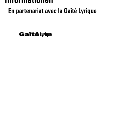
Informationen
En partenariat avec la Gaîté Lyrique