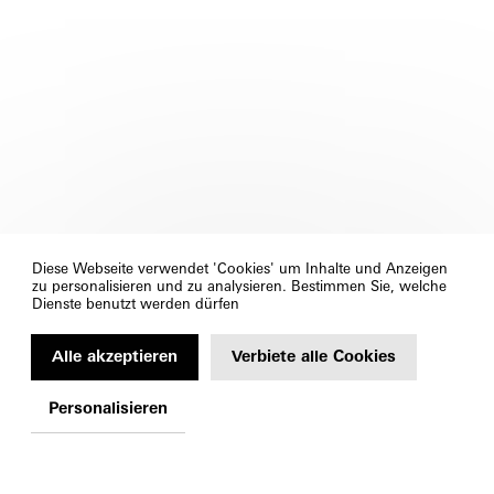
Diese Webseite verwendet 'Cookies' um Inhalte und Anzeigen
zu personalisieren und zu analysieren. Bestimmen Sie, welche
Dienste benutzt werden dürfen
Alle akzeptieren
Verbiete alle Cookies
Personalisieren