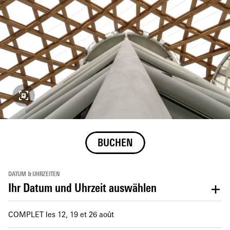
BUCHEN
DATUM & UHRZEITEN
Ihr Datum und Uhrzeit auswählen
COMPLET les 12, 19 et 26 août