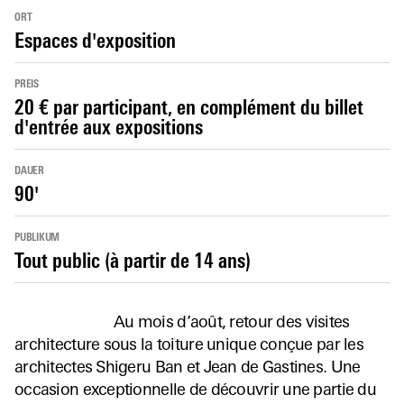
ORT
Espaces d'exposition
PREIS
20 € par participant, en complément du billet
d'entrée aux expositions
DAUER
90'
PUBLIKUM
Tout public (à partir de 14 ans)
Au mois d’août, retour des visites
architecture sous la toiture unique conçue par les
architectes Shigeru Ban et Jean de Gastines. Une
occasion exceptionnelle de découvrir une partie du