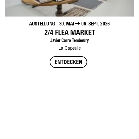
AUSTELLUNG
30. MAI
→
06. SEPT. 2026
2/4 FLEA MARKET
Javier Carro Temboury
La Capsule
ENTDECKEN