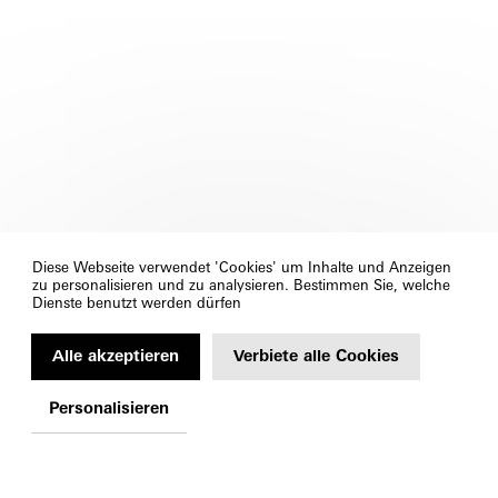
Diese Webseite verwendet 'Cookies' um Inhalte und Anzeigen
zu personalisieren und zu analysieren. Bestimmen Sie, welche
Dienste benutzt werden dürfen
Alle akzeptieren
Verbiete alle Cookies
Personalisieren