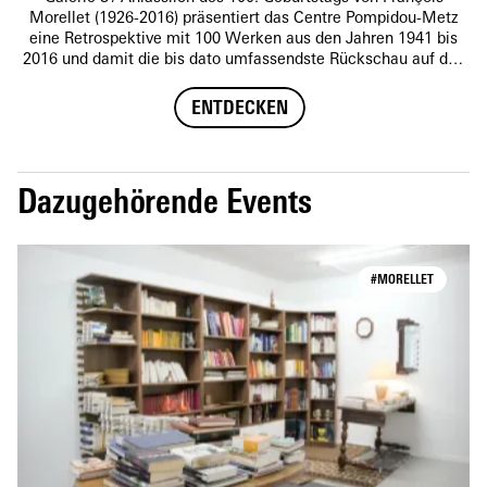
Morellet (1926-2016) präsentiert das Centre Pompidou-Metz
eine Retrospektive mit 100 Werken aus den Jahren 1941 bis
2016 und damit die bis dato umfassendste Rückschau auf das
Schaffen des Künstlers.
ENTDECKEN
Dazugehörende Events
#MORELLET