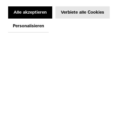
Alle akzeptieren
Verbiete alle Cookies
Personalisieren