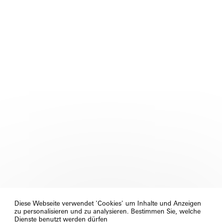
Diese Webseite verwendet 'Cookies' um Inhalte und Anzeigen
zu personalisieren und zu analysieren. Bestimmen Sie, welche
Dienste benutzt werden dürfen