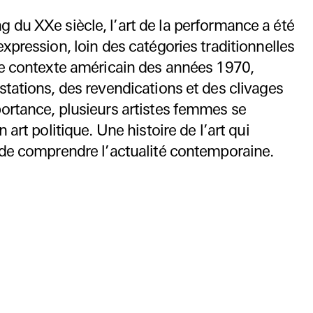
g du XXe siècle, l’art de la performance a été
xpression, loin des catégories traditionnelles
le contexte américain des années 1970,
tations, des revendications et des clivages
ortance, plusieurs artistes femmes se
 art politique. Une histoire de l’art qui
 de comprendre l’actualité contemporaine.