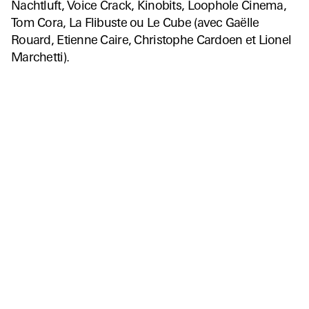
Nachtluft, Voice Crack, Kinobits, Loophole Cinema,
Tom Cora, La Flibuste ou Le Cube (avec Gaëlle
Rouard, Etienne Caire, Christophe Cardoen et Lionel
Marchetti).