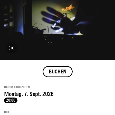
BUCHEN
DATUM & UHRZEITEN
Montag, 7. Sept. 2026
20:00
ORT