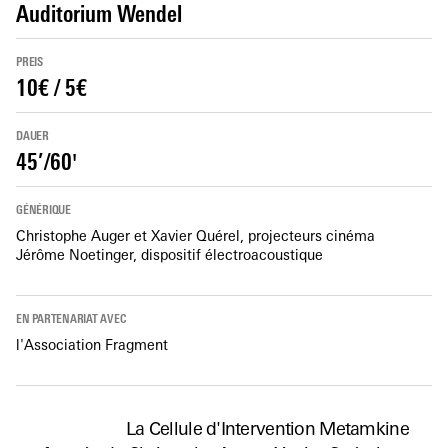
Auditorium Wendel
PREIS
10€ / 5€
DAUER
45’/60'
GÉNÉRIQUE
Christophe Auger et Xavier Quérel, projecteurs cinéma
Jérôme Noetinger, dispositif électroacoustique
EN PARTENARIAT AVEC
l'Association Fragment
La Cellule d'Intervention Metamkine