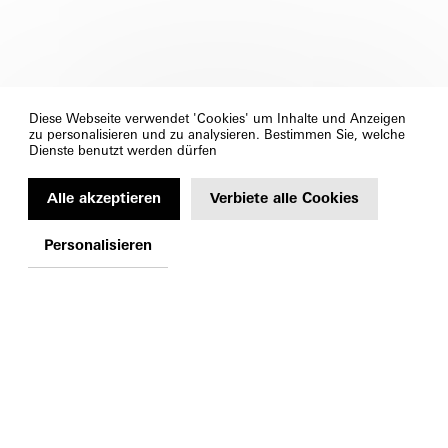
Diese Webseite verwendet 'Cookies' um Inhalte und Anzeigen
zu personalisieren und zu analysieren. Bestimmen Sie, welche
Dienste benutzt werden dürfen
Alle akzeptieren
Verbiete alle Cookies
Personalisieren