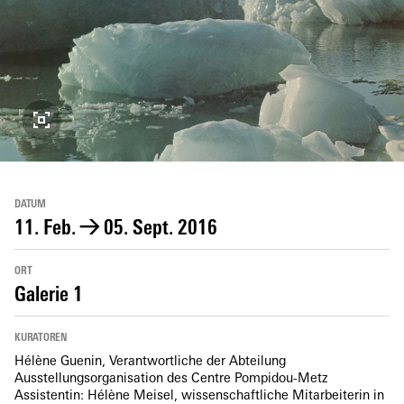
DATUM
11. Feb.
→
05. Sept. 2016
ORT
Galerie 1
KURATOREN
Hélène Guenin, Verantwortliche der Abteilung
Ausstellungsorganisation des Centre Pompidou-Metz
Assistentin: Hélène Meisel, wissenschaftliche Mitarbeiterin in