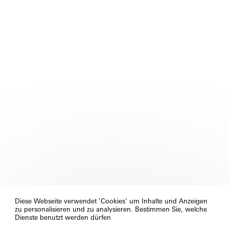
Diese Webseite verwendet 'Cookies' um Inhalte und Anzeigen
zu personalisieren und zu analysieren. Bestimmen Sie, welche
Dienste benutzt werden dürfen