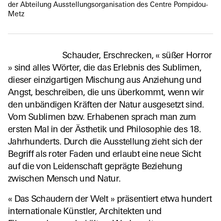
der Abteilung Ausstellungsorganisation des Centre Pompidou-
Metz
Schauder, Erschrecken, « süßer Horror
» sind alles Wörter, die das Erlebnis des Sublimen,
dieser einzigartigen Mischung aus Anziehung und
Angst, beschreiben, die uns überkommt, wenn wir
den unbändigen Kräften der Natur ausgesetzt sind.
Vom Sublimen bzw. Erhabenen sprach man zum
ersten Mal in der Ästhetik und Philosophie des 18.
Jahrhunderts. Durch die Ausstellung zieht sich der
Begriff als roter Faden und erlaubt eine neue Sicht
auf die von Leidenschaft geprägte Beziehung
zwischen Mensch und Natur.
« Das Schaudern der Welt » präsentiert etwa hundert
internationale Künstler, Architekten und