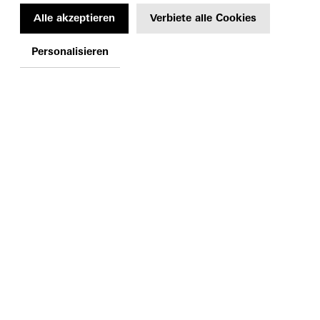
Alle akzeptieren
Verbiete alle Cookies
Personalisieren