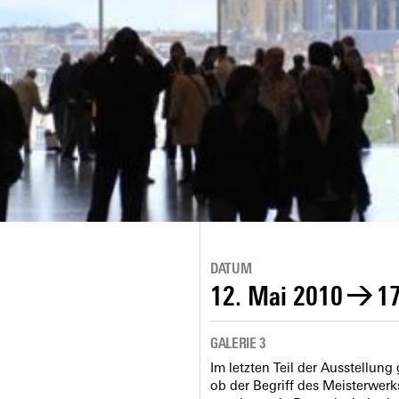
DATUM
12. Mai 2010
→
17
GALERIE 3
Im letzten Teil der Ausstellung
ob der Begriff des Meisterwerks