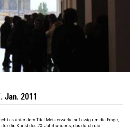
. Jan. 2011
 geht es unter dem Titel Meisterwerke auf ewig um die Frage,
 für die Kunst des 20. Jahrhunderts, das durch die