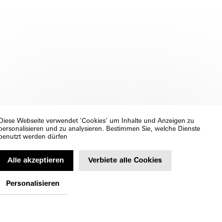
Diese Webseite verwendet 'Cookies' um Inhalte und Anzeigen zu
personalisieren und zu analysieren. Bestimmen Sie, welche Dienste
benutzt werden dürfen
Alle akzeptieren
Verbiete alle Cookies
Personalisieren