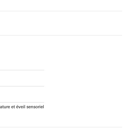
ture et éveil sensoriel