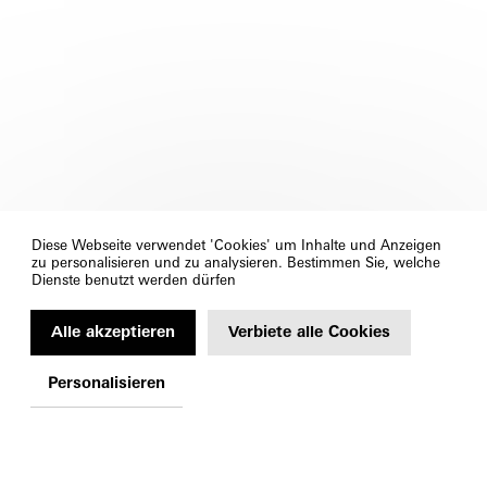
Diese Webseite verwendet 'Cookies' um Inhalte und Anzeigen
zu personalisieren und zu analysieren. Bestimmen Sie, welche
Dienste benutzt werden dürfen
Alle akzeptieren
Verbiete alle Cookies
Personalisieren