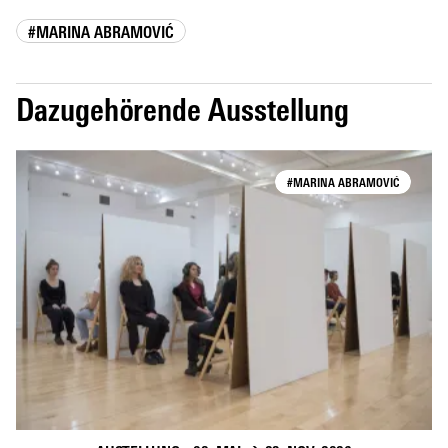
#MARINA ABRAMOVIĆ
Dazugehörende Ausstellung
#MARINA ABRAMOVIĆ