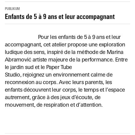
PUBLIKUM
Enfants de 5 à 9 ans et leur accompagnant
Pour les enfants de 5 à 9 ans et leur
accompagnant, cet atelier propose une exploration
ludique des sens, inspiré de la méthode de Marina
Abramović artiste majeure de la performance. Entre
le jardin sud et le Paper Tube
Studio, rejoignez un environnement calme de
reconnexion au corps. Avec leurs parents, les
enfants découvrent leur corps, le temps et l’espace
autrement, grâce à des jeux d’écoute, de
mouvement, de respiration et d’attention.