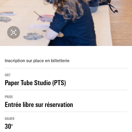
Inscription sur place en billetterie
ORT
Paper Tube Studio (PTS)
PREIS
Entrée libre sur réservation
DAUER
30'