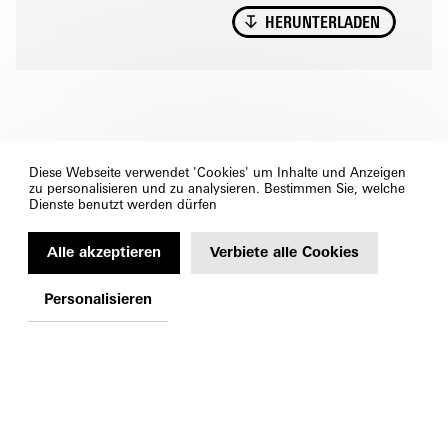
HERUNTERLADEN
Diese Webseite verwendet 'Cookies' um Inhalte und Anzeigen
zu personalisieren und zu analysieren. Bestimmen Sie, welche
Dienste benutzt werden dürfen
Alle akzeptieren
Verbiete alle Cookies
Personalisieren