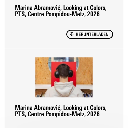
Marina Abramović, Looking at Colors,
PTS, Centre Pompidou-Metz, 2026
HERUNTERLADEN
Marina Abramović, Looking at Colors,
PTS, Centre Pompidou-Metz, 2026